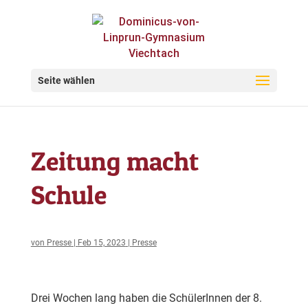
Seite wählen
Zeitung macht
Schule
von
Presse
|
Feb 15, 2023
|
Presse
Drei Wochen lang haben die SchülerInnen der 8.