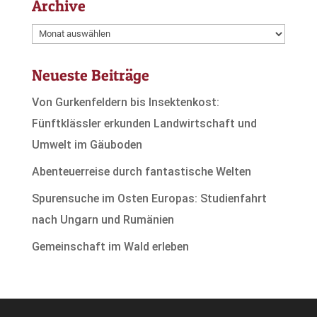
Archive
Archive
Neueste Beiträge
Von Gurkenfeldern bis Insektenkost:
Fünftklässler erkunden Landwirtschaft und
Umwelt im Gäuboden
Abenteuerreise durch fantastische Welten
Spurensuche im Osten Europas: Studienfahrt
nach Ungarn und Rumänien
Gemeinschaft im Wald erleben