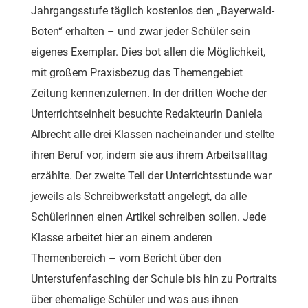
Jahrgangsstufe täglich kostenlos den „Bayerwald-
Boten“ erhalten – und zwar jeder Schüler sein
eigenes Exemplar. Dies bot allen die Möglichkeit,
mit großem Praxisbezug das Themengebiet
Zeitung kennenzulernen. In der dritten Woche der
Unterrichtseinheit besuchte Redakteurin Daniela
Albrecht alle drei Klassen nacheinander und stellte
ihren Beruf vor, indem sie aus ihrem Arbeitsalltag
erzählte. Der zweite Teil der Unterrichtsstunde war
jeweils als Schreibwerkstatt angelegt, da alle
SchülerInnen einen Artikel schreiben sollen. Jede
Klasse arbeitet hier an einem anderen
Themenbereich – vom Bericht über den
Unterstufenfasching der Schule bis hin zu Portraits
über ehemalige Schüler und was aus ihnen