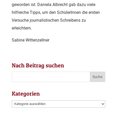
geworden ist. Daniela Albrecht gab dazu viele
hilfreiche Tipps, um den SchülerInnen die ersten
Versuche journalistischen Schreibens zu
erleichtern.
Sabine Wittenzellner
Nach Beitrag suchen
Kategorien
Kategorien