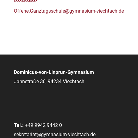
Offene.Ganztagsschule@gymnasium-viechtach.de
Dominicus-von-Linprun-Gymnasium
Jahnstraße 36, 94234 Viechtach
Tel.:
+49 9942 9442 0
sekretariat@gymnasium-viechtach.de