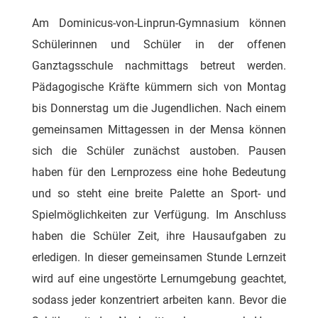
Am Dominicus-von-Linprun-Gymnasium können
Schülerinnen und Schüler in der offenen
Ganztagsschule nachmittags betreut werden.
Pädagogische Kräfte kümmern sich von Montag
bis Donnerstag um die Jugendlichen. Nach einem
gemeinsamen Mittagessen in der Mensa können
sich die Schüler zunächst austoben. Pausen
haben für den Lernprozess eine hohe Bedeutung
und so steht eine breite Palette an Sport- und
Spielmöglichkeiten zur Verfügung. Im Anschluss
haben die Schüler Zeit, ihre Hausaufgaben zu
erledigen. In dieser gemeinsamen Stunde Lernzeit
wird auf eine ungestörte Lernumgebung geachtet,
sodass jeder konzentriert arbeiten kann. Bevor die