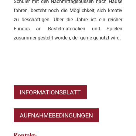
Schüler mit den Nachmittagsbussen nach Hause
fahren, besteht noch die Möglichkeit, sich kreativ
zu beschäftigen. Über die Jahre ist ein reicher
Fundus an Bastelmaterialien und Spielen
zusammengestellt worden, der gerne genutzt wird.
INFORMATIONSBLATT
AUFNAHMEBEDINGUNGEN
Kontakt: