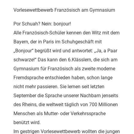
Vorlesewettbewerb Französisch am Gymnasium
Por Schuah? Nein: bonjour!
Alle Französisch-Schüler kennen den Witz mit dem
Bayern, der in Paris im Schuhgeschäft mit
„Bonjour“ begrüßt wird und antwortet: „Ja, a Paar
schwarze!“ Das kann den 6.Klässlern, die sich am
Gymnasium für Französisch als zweite moderne
Fremdsprache entschieden haben, schon lange
nicht mehr passieren. Sie lernen seit letzten
September die Sprache unserer Nachbarn jenseits
des Rheins, die weltweit täglich von 700 Millionen
Menschen als Mutter- oder Verkehrssprache
benützt wird.
Im gestrigen Vorlesewettbewerb wollten die jungen