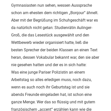
Gymnasiasten nun sehen, wessen Aussprache
schon am ehesten dem richtigen „Bonjour“ ähnelt.
Aber mit der Begrüßung im Schuhgeschäft war es
da natürlich nicht getan: Studienrätin Aulinger-
Groß, die das Lesestück ausgewählt und den
Wettbewerb wieder organisiert hatte, ließ die
besten Sprecher der beiden Klassen an einen Text
heran, dessen Vokabular bekannt war, den sie aber
nie gesehen hatten und der es in sich hatte:
Was eine junge Pariser Polizistin an einem
Arbeitstag so alles erledigen muss, noch dazu,
wenn es auch noch ihr Geburtstag ist und sie
abends Freunde eingeladen hat, ist schon eine
ganze Menge. Wer das so flüssig und mit gutem
französischem „accent“ erzählen kann wie die