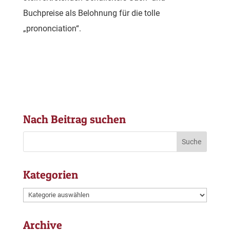
Buchpreise als Belohnung für die tolle
„prononciation“.
Nach Beitrag suchen
Kategorien
Kategorien
Archive