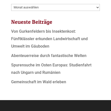
Archive
Neueste Beiträge
Von Gurkenfeldern bis Insektenkost:
Fünftklässler erkunden Landwirtschaft und
Umwelt im Gäuboden
Abenteuerreise durch fantastische Welten
Spurensuche im Osten Europas: Studienfahrt
nach Ungarn und Rumänien
Gemeinschaft im Wald erleben