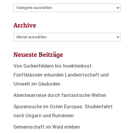
Kategorien
Archive
Archive
Neueste Beiträge
Von Gurkenfeldern bis Insektenkost:
Fünftklässler erkunden Landwirtschaft und
Umwelt im Gäuboden
Abenteuerreise durch fantastische Welten
Spurensuche im Osten Europas: Studienfahrt
nach Ungarn und Rumänien
Gemeinschaft im Wald erleben