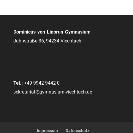
Dominicus-von-Linprun-Gymnasium
Jahnstraße 36, 94234 Viechtach
Tel.:
+49 9942 9442 0
sekretariat@gymnasium-viechtach.de
Impressum
Datenschutz