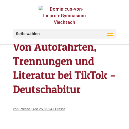
Seite wählen
Von Autofahrten,
Trennungen und
Literatur bei TikTok –
Deutschabitur
von
Presse
|
Apr 25, 2024
|
Presse