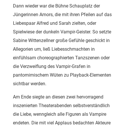
Dann wieder war die Bühne Schauplatz der
Jüngerinnen Amors, die mit ihren Pfeilen auf das
Liebespaar Alfred und Sarah zielten, oder
Spielwiese der dunkeln Vampir-Geister. So setzte
Sabine Wittenzellner große Gefühle geschickt in
Allegorien um, ließ Liebesschmachten in
einfühlsam choreographierten Tanzszenen oder
die Verzweiflung des Vampir-Grafen in
pantomimischem Wüten zu Playback-Elementen
sichtbar werden.
Am Ende siegte an diesen zwei hervorragend
inszenierten Theaterabenden selbstverständlich
die Liebe, wenngleich alle Figuren als Vampire
endeten. Die mit viel Applaus bedachten Akteure