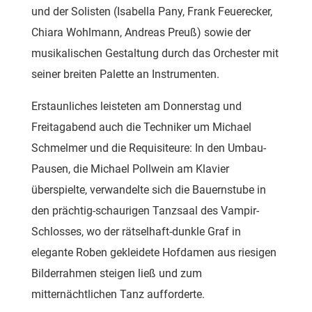
und der Solisten (Isabella Pany, Frank Feuerecker,
Chiara Wohlmann, Andreas Preuß) sowie der
musikalischen Gestaltung durch das Orchester mit
seiner breiten Palette an Instrumenten.
Erstaunliches leisteten am Donnerstag und
Freitagabend auch die Techniker um Michael
Schmelmer und die Requisiteure: In den Umbau-
Pausen, die Michael Pollwein am Klavier
überspielte, verwandelte sich die Bauernstube in
den prächtig-schaurigen Tanzsaal des Vampir-
Schlosses, wo der rätselhaft-dunkle Graf in
elegante Roben gekleidete Hofdamen aus riesigen
Bilderrahmen steigen ließ und zum
mitternächtlichen Tanz aufforderte.