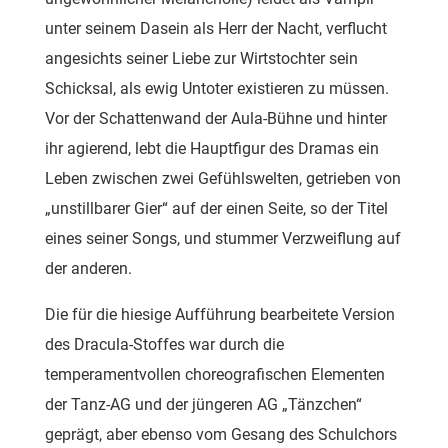
unter seinem Dasein als Herr der Nacht, verflucht
angesichts seiner Liebe zur Wirtstochter sein
Schicksal, als ewig Untoter existieren zu müssen.
Vor der Schattenwand der Aula-Bühne und hinter
ihr agierend, lebt die Hauptfigur des Dramas ein
Leben zwischen zwei Gefühlswelten, getrieben von
„unstillbarer Gier“ auf der einen Seite, so der Titel
eines seiner Songs, und stummer Verzweiflung auf
der anderen.
Die für die hiesige Aufführung bearbeitete Version
des Dracula-Stoffes war durch die
temperamentvollen choreografischen Elementen
der Tanz-AG und der jüngeren AG „Tänzchen“
geprägt, aber ebenso vom Gesang des Schulchors