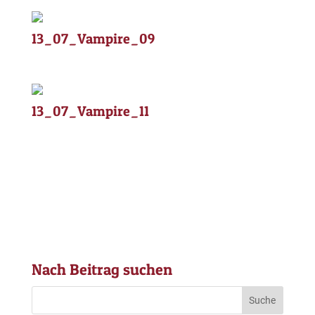
13_07_Vampire_09
13_07_Vampire_11
Nach Beitrag suchen