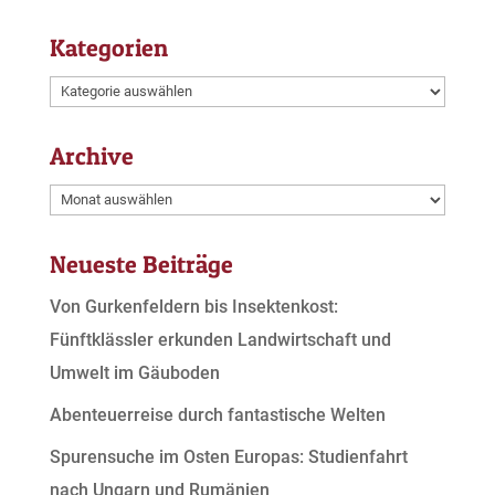
Kategorien
Kategorien
Archive
Archive
Neueste Beiträge
Von Gurkenfeldern bis Insektenkost:
Fünftklässler erkunden Landwirtschaft und
Umwelt im Gäuboden
Abenteuerreise durch fantastische Welten
Spurensuche im Osten Europas: Studienfahrt
nach Ungarn und Rumänien