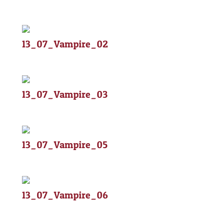
13_07_Vampire_02
13_07_Vampire_03
13_07_Vampire_05
13_07_Vampire_06