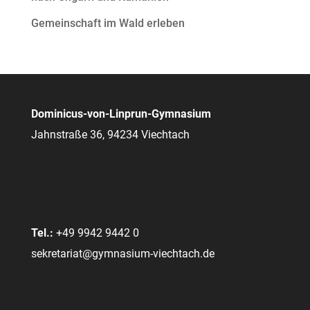
Gemeinschaft im Wald erleben
Dominicus-von-Linprun-Gymnasium
Jahnstraße 36, 94234 Viechtach
Tel.:
+49 9942 9442 0
sekretariat@gymnasium-viechtach.de