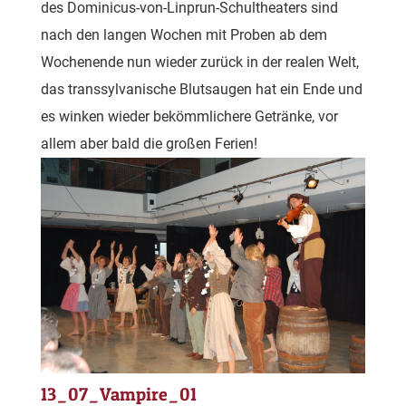
des Dominicus-von-Linprun-Schultheaters sind
nach den langen Wochen mit Proben ab dem
Wochenende nun wieder zurück in der realen Welt,
das transsylvanische Blutsaugen hat ein Ende und
es winken wieder bekömmlichere Getränke, vor
allem aber bald die großen Ferien!
13_07_Vampire_01