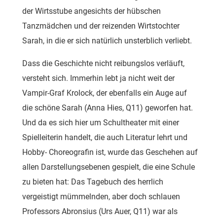
der Wirtsstube angesichts der hübschen
Tanzmädchen und der reizenden Wirtstochter
Sarah, in die er sich natürlich unsterblich verliebt.
Dass die Geschichte nicht reibungslos verläuft,
versteht sich. Immerhin lebt ja nicht weit der
Vampir-Graf Krolock, der ebenfalls ein Auge auf
die schöne Sarah (Anna Hies, Q11) geworfen hat.
Und da es sich hier um Schultheater mit einer
Spielleiterin handelt, die auch Literatur lehrt und
Hobby- Choreografin ist, wurde das Geschehen auf
allen Darstellungsebenen gespielt, die eine Schule
zu bieten hat: Das Tagebuch des herrlich
vergeistigt mümmelnden, aber doch schlauen
Professors Abronsius (Urs Auer, Q11) war als