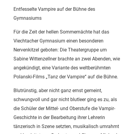
Entfesselte Vampire auf der Bühne des
Gymnasiums
Für die Zeit der hellen Sommernächte hat das
Viechtacher Gymnasium einen besonderen
Nervenkitzel geboten: Die Theatergruppe um
Sabine Wittenzellner brachte an zwei Abenden, wie
angekündigt, eine Variante des weltberühmten
Polanski-Films „Tanz der Vampire“ auf die Bühne.
Blutrünstig, aber nicht ganz ernst gemeint,
schwungvoll und gar nicht blutleer ging es zu, als
die Schüler der Mittel- und Oberstufe die Vampir-
Geschichte in der Bearbeitung ihrer Lehrerin
tänzerisch in Szene setzten, musikalisch umrahmt