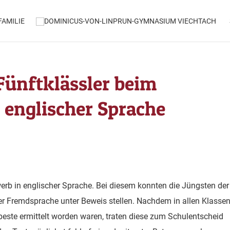
AMILIE
 Fünftklässler beim
 englischer Sprache
erb in englischer Sprache. Bei diesem konnten die Jüngsten der
 der Fremdsprache unter Beweis stellen. Nachdem in allen Klassen
beste ermittelt worden waren, traten diese zum Schulentscheid