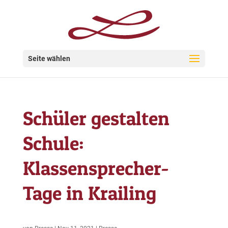
Seite wählen
Schüler gestalten
Schule:
Klassensprecher-
Tage in Krailing