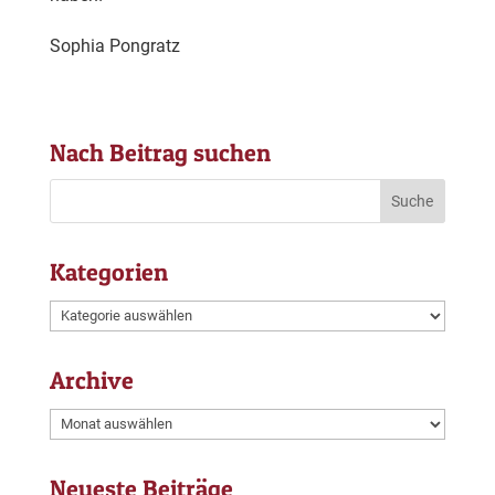
Sophia Pongratz
Nach Beitrag suchen
Kategorien
Kategorien
Archive
Archive
Neueste Beiträge