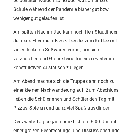
beibehalten werden sollte oder was an unserer
Schule während der Pandemie bisher gut bzw.
weniger gut gelaufen ist.
Am späten Nachmittag kam noch Herr Staudinger,
der neue Elternbeiratsvorsitzende, zum Kaffee mit
vielen leckeren Süßwaren vorbei, um sich
vorzustellen und Grundsteine für einen weiterhin
konstruktiven Austausch zu legen.
Am Abend machte sich die Truppe dann noch zu
einer kleinen Nachwanderung auf. Zum Abschluss
ließen die Schülerinnen und Schüler den Tag mit
Pizzas, Spielen und ganz viel Spaß ausklingen.
Der zweite Tag begann pünktlich um 8.00 Uhr mit
einer großen Besprechungs- und Diskussionsrunde