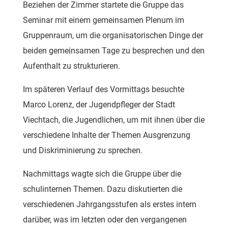
Beziehen der Zimmer startete die Gruppe das
Seminar mit einem gemeinsamen Plenum im
Gruppenraum, um die organisatorischen Dinge der
beiden gemeinsamen Tage zu besprechen und den
Aufenthalt zu strukturieren.
Im späteren Verlauf des Vormittags besuchte
Marco Lorenz, der Jugendpfleger der Stadt
Viechtach, die Jugendlichen, um mit ihnen über die
verschiedene Inhalte der Themen Ausgrenzung
und Diskriminierung zu sprechen.
Nachmittags wagte sich die Gruppe über die
schulinternen Themen. Dazu diskutierten die
verschiedenen Jahrgangsstufen als erstes intern
darüber, was im letzten oder den vergangenen