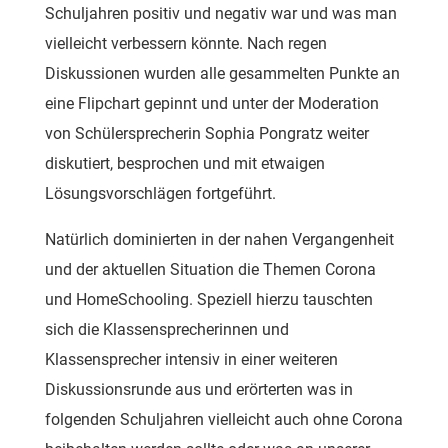
Schuljahren positiv und negativ war und was man
vielleicht verbessern könnte. Nach regen
Diskussionen wurden alle gesammelten Punkte an
eine Flipchart gepinnt und unter der Moderation
von Schülersprecherin Sophia Pongratz weiter
diskutiert, besprochen und mit etwaigen
Lösungsvorschlägen fortgeführt.
Natürlich dominierten in der nahen Vergangenheit
und der aktuellen Situation die Themen Corona
und HomeSchooling. Speziell hierzu tauschten
sich die Klassensprecherinnen und
Klassensprecher intensiv in einer weiteren
Diskussionsrunde aus und erörterten was in
folgenden Schuljahren vielleicht auch ohne Corona