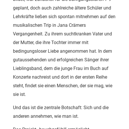
geplant, doch auch zahlreiche ältere Schüler und
Lehrkräfte ließen sich spontan mitnehmen auf den
musikalischen Trip in Jana Crämers
Vergangenheit. Zu ihrem suchtkranken Vater und
der Mutter, die ihre Tochter immer mit
bedingungsloser Liebe angenommen hat. In dem
gutaussehenden und erfolgreichen Sänger ihrer
Lieblingsband, dem die junge Frau im Buch auf
Konzerte nachreist und dort in der ersten Reihe
steht, findet sie einen Menschen, der sie mag, wie
sie ist.
Und das ist die zentrale Botschaft: Sich und die
anderen annehmen, wie man ist.