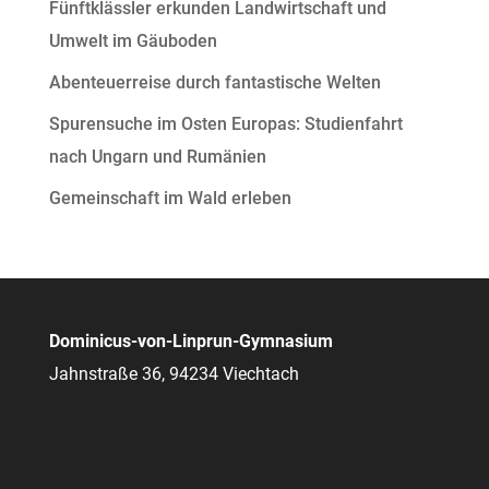
Fünftklässler erkunden Landwirtschaft und
Umwelt im Gäuboden
Abenteuerreise durch fantastische Welten
Spurensuche im Osten Europas: Studienfahrt
nach Ungarn und Rumänien
Gemeinschaft im Wald erleben
Dominicus-von-Linprun-Gymnasium
Jahnstraße 36, 94234 Viechtach