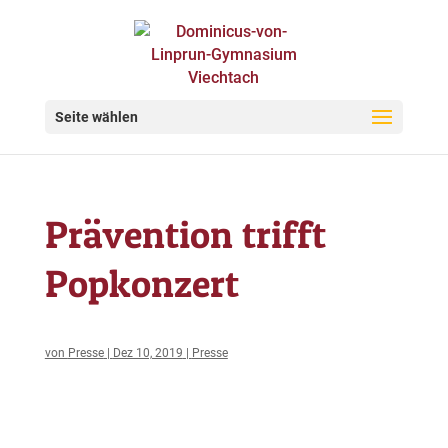
Seite wählen
Prävention trifft
Popkonzert
von
Presse
|
Dez 10, 2019
|
Presse