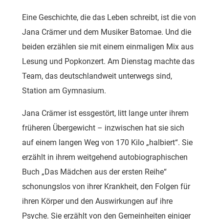
Eine Geschichte, die das Leben schreibt, ist die von
Jana Crämer und dem Musiker Batomae. Und die
beiden erzählen sie mit einem einmaligen Mix aus
Lesung und Popkonzert. Am Dienstag machte das
Team, das deutschlandweit unterwegs sind,
Station am Gymnasium.
Jana Crämer ist essgestört, litt lange unter ihrem
früheren Übergewicht – inzwischen hat sie sich
auf einem langen Weg von 170 Kilo „halbiert“. Sie
erzählt in ihrem weitgehend autobiographischen
Buch „Das Mädchen aus der ersten Reihe“
schonungslos von ihrer Krankheit, den Folgen für
ihren Körper und den Auswirkungen auf ihre
Psyche. Sie erzählt von den Gemeinheiten einiger