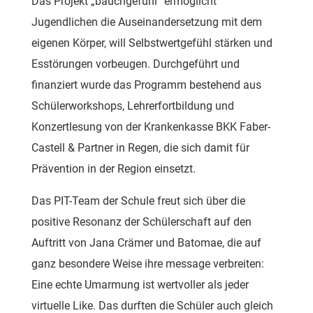
Das Projekt „bauchgefühl“ ermöglicht
Jugendlichen die Auseinandersetzung mit dem
eigenen Körper, will Selbstwertgefühl stärken und
Esstörungen vorbeugen. Durchgeführt und
finanziert wurde das Programm bestehend aus
Schülerworkshops, Lehrerfortbildung und
Konzertlesung von der Krankenkasse BKK Faber-
Castell & Partner in Regen, die sich damit für
Prävention in der Region einsetzt.
Das PIT-Team der Schule freut sich über die
positive Resonanz der Schülerschaft auf den
Auftritt von Jana Crämer und Batomae, die auf
ganz besondere Weise ihre message verbreiten:
Eine echte Umarmung ist wertvoller als jeder
virtuelle Like. Das durften die Schüler auch gleich