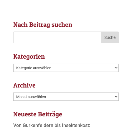
Nach Beitrag suchen
Kategorien
Kategorien
Archive
Archive
Neueste Beiträge
Von Gurkenfeldern bis Insektenkost: