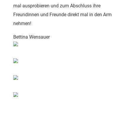
mal ausprobieren und zum Abschluss ihre
Freundinnen und Freunde direkt mal in den Arm
nehmen!
Bettina Wensauer