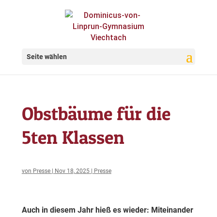
Seite wählen
Obstbäume für die
5ten Klassen
von
Presse
|
Nov 18, 2025
|
Presse
Auch in diesem Jahr hieß es wieder: Miteinander