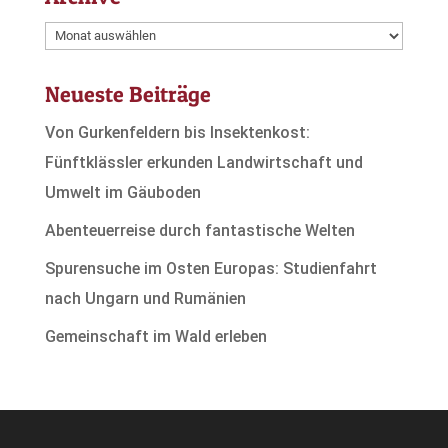
Archive
Neueste Beiträge
Von Gurkenfeldern bis Insektenkost:
Fünftklässler erkunden Landwirtschaft und
Umwelt im Gäuboden
Abenteuerreise durch fantastische Welten
Spurensuche im Osten Europas: Studienfahrt
nach Ungarn und Rumänien
Gemeinschaft im Wald erleben