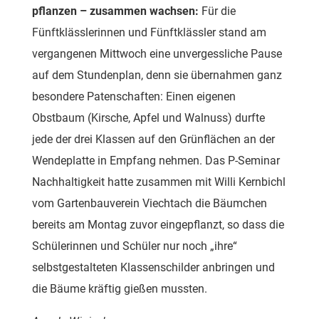
pflanzen – zusammen wachsen:
Für die
Fünftklässlerinnen und Fünftklässler stand am
vergangenen Mittwoch eine unvergessliche Pause
auf dem Stundenplan, denn sie übernahmen ganz
besondere Patenschaften: Einen eigenen
Obstbaum (Kirsche, Apfel und Walnuss) durfte
jede der drei Klassen auf den Grünflächen an der
Wendeplatte in Empfang nehmen. Das P-Seminar
Nachhaltigkeit hatte zusammen mit Willi Kernbichl
vom Gartenbauverein Viechtach die Bäumchen
bereits am Montag zuvor eingepflanzt, so dass die
Schülerinnen und Schüler nur noch „ihre“
selbstgestalteten Klassenschilder anbringen und
die Bäume kräftig gießen mussten.