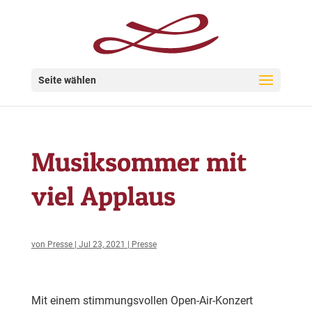
Seite wählen
Musiksommer mit
viel Applaus
von
Presse
|
Jul 23, 2021
|
Presse
Mit einem stimmungsvollen Open-Air-Konzert