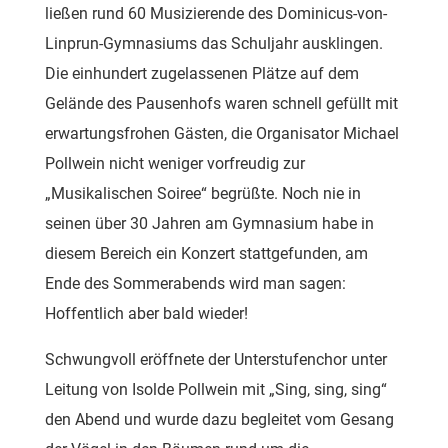
ließen rund 60 Musizierende des Dominicus-von-
Linprun-Gymnasiums das Schuljahr ausklingen.
Die einhundert zugelassenen Plätze auf dem
Gelände des Pausenhofs waren schnell gefüllt mit
erwartungsfrohen Gästen, die Organisator Michael
Pollwein nicht weniger vorfreudig zur
„Musikalischen Soiree“ begrüßte. Noch nie in
seinen über 30 Jahren am Gymnasium habe in
diesem Bereich ein Konzert stattgefunden, am
Ende des Sommerabends wird man sagen:
Hoffentlich aber bald wieder!
Schwungvoll eröffnete der Unterstufenchor unter
Leitung von Isolde Pollwein mit „Sing, sing, sing“
den Abend und wurde dazu begleitet vom Gesang