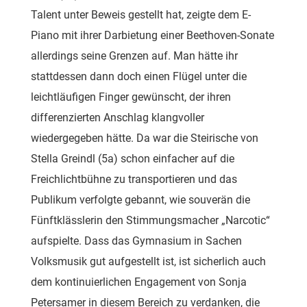
Talent unter Beweis gestellt hat, zeigte dem E-
Piano mit ihrer Darbietung einer Beethoven-Sonate
allerdings seine Grenzen auf. Man hätte ihr
stattdessen dann doch einen Flügel unter die
leichtläufigen Finger gewünscht, der ihren
differenzierten Anschlag klangvoller
wiedergegeben hätte. Da war die Steirische von
Stella Greindl (5a) schon einfacher auf die
Freichlichtbühne zu transportieren und das
Publikum verfolgte gebannt, wie souverän die
Fünftklässlerin den Stimmungsmacher „Narcotic“
aufspielte. Dass das Gymnasium in Sachen
Volksmusik gut aufgestellt ist, ist sicherlich auch
dem kontinuierlichen Engagement von Sonja
Petersamer in diesem Bereich zu verdanken, die