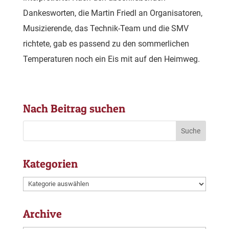
Dankesworten, die Martin Friedl an Organisatoren,
Musizierende, das Technik-Team und die SMV
richtete, gab es passend zu den sommerlichen
Temperaturen noch ein Eis mit auf den Heimweg.
Nach Beitrag suchen
Kategorien
Kategorien
Archive