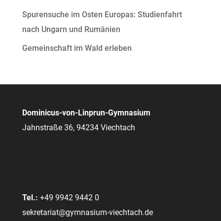
Spurensuche im Osten Europas: Studienfahrt
nach Ungarn und Rumänien
Gemeinschaft im Wald erleben
Dominicus-von-Linprun-Gymnasium
Jahnstraße 36, 94234 Viechtach
Tel.:
+49 9942 9442 0
sekretariat@gymnasium-viechtach.de