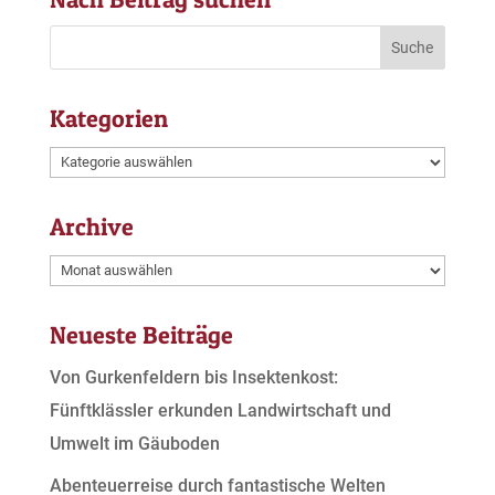
Kategorien
Kategorien
Archive
Archive
Neueste Beiträge
Von Gurkenfeldern bis Insektenkost:
Fünftklässler erkunden Landwirtschaft und
Umwelt im Gäuboden
Abenteuerreise durch fantastische Welten