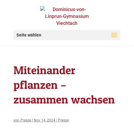
Seite wählen
Miteinander
pflanzen –
zusammen wachsen
von
Presse
|
Nov 14, 2024
|
Presse