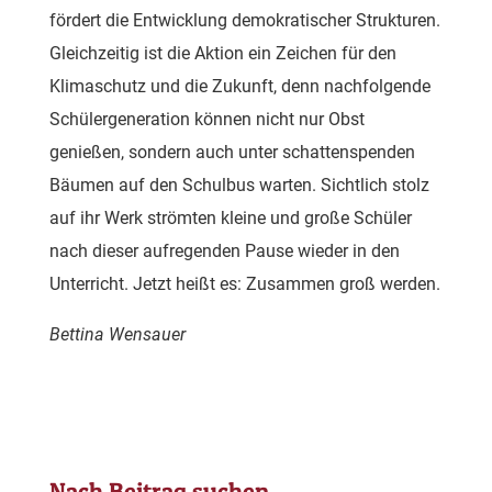
fördert die Entwicklung demokratischer Strukturen.
Gleichzeitig ist die Aktion ein Zeichen für den
Klimaschutz und die Zukunft, denn nachfolgende
Schülergeneration können nicht nur Obst
genießen, sondern auch unter schattenspenden
Bäumen auf den Schulbus warten. Sichtlich stolz
auf ihr Werk strömten kleine und große Schüler
nach dieser aufregenden Pause wieder in den
Unterricht. Jetzt heißt es: Zusammen groß werden.
Bettina Wensauer
Nach Beitrag suchen