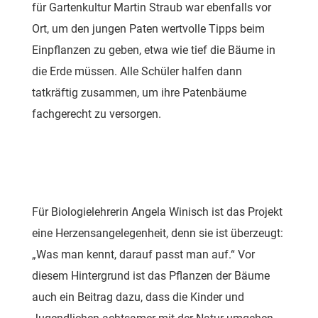
für Gartenkultur Martin Straub war ebenfalls vor
Ort, um den jungen Paten wertvolle Tipps beim
Einpflanzen zu geben, etwa wie tief die Bäume in
die Erde müssen. Alle Schüler halfen dann
tatkräftig zusammen, um ihre Patenbäume
fachgerecht zu versorgen.
Für Biologielehrerin Angela Winisch ist das Projekt
eine Herzensangelegenheit, denn sie ist überzeugt:
„Was man kennt, darauf passt man auf.“ Vor
diesem Hintergrund ist das Pflanzen der Bäume
auch ein Beitrag dazu, dass die Kinder und