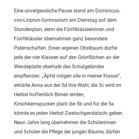
Eine unvergessliche Pause stand am Dominicus-
von-Linprun-Gymnasium am Dienstag auf dem
Stundenplan, denn die Fünftklässlerinnen und
Fünftklässler übernahmen ganz besondere
Patenschaften. Einen eigenen Obstbaum durfte
jede der vier Klassen auf den Grünflächen an der
Wendeplatte oberhalb des Schulgeländes
einpflanzen. „Äpfel mögen alle in meiner Klasse“,
erklärte Anna aus der 5d ihre Wahl, die 5c wird im
Herbst hoffentlich Birnen ernten,
Kirschkernspucken plant die 5b und für die 5a
könnte es jeden Herbst Zwetschgendatschi geben.
Neun Jahre lang übernehmen die Schülerinnen
und Schüler die Pflege der jungen Bäume, dürfen