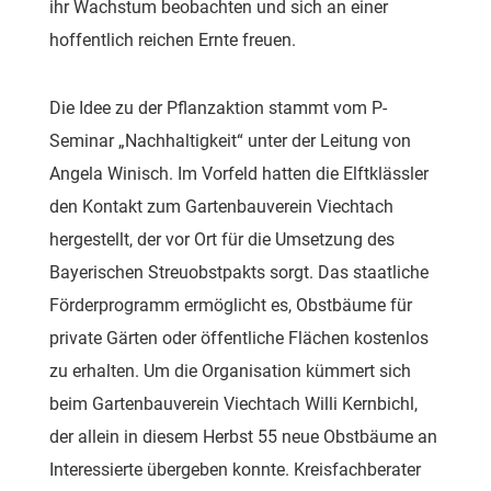
ihr Wachstum beobachten und sich an einer
hoffentlich reichen Ernte freuen.
Die Idee zu der Pflanzaktion stammt vom P-
Seminar „Nachhaltigkeit“ unter der Leitung von
Angela Winisch. Im Vorfeld hatten die Elftklässler
den Kontakt zum Gartenbauverein Viechtach
hergestellt, der vor Ort für die Umsetzung des
Bayerischen Streuobstpakts sorgt. Das staatliche
Förderprogramm ermöglicht es, Obstbäume für
private Gärten oder öffentliche Flächen kostenlos
zu erhalten. Um die Organisation kümmert sich
beim Gartenbauverein Viechtach Willi Kernbichl,
der allein in diesem Herbst 55 neue Obstbäume an
Interessierte übergeben konnte. Kreisfachberater