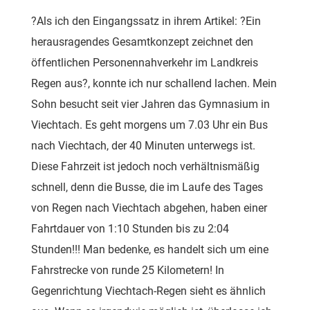
?Als ich den Eingangssatz in ihrem Artikel: ?Ein
herausragendes Gesamtkonzept zeichnet den
öffentlichen Personennahverkehr im Landkreis
Regen aus?, konnte ich nur schallend lachen. Mein
Sohn besucht seit vier Jahren das Gymnasium in
Viechtach. Es geht morgens um 7.03 Uhr ein Bus
nach Viechtach, der 40 Minuten unterwegs ist.
Diese Fahrzeit ist jedoch noch verhältnismäßig
schnell, denn die Busse, die im Laufe des Tages
von Regen nach Viechtach abgehen, haben einer
Fahrtdauer von 1:10 Stunden bis zu 2:04
Stunden!!! Man bedenke, es handelt sich um eine
Fahrstrecke von runde 25 Kilometern! In
Gegenrichtung Viechtach-Regen sieht es ähnlich