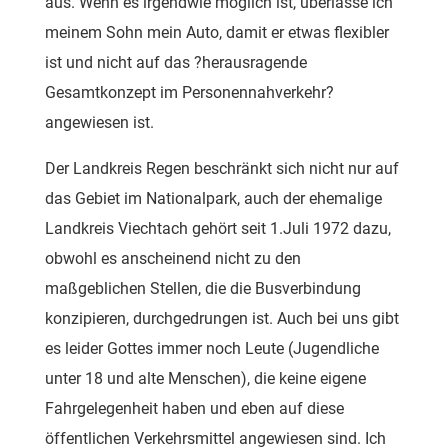
aus. Wenn es irgendwie möglich ist, überlasse ich
meinem Sohn mein Auto, damit er etwas flexibler
ist und nicht auf das ?herausragende
Gesamtkonzept im Personennahverkehr?
angewiesen ist.
Der Landkreis Regen beschränkt sich nicht nur auf
das Gebiet im Nationalpark, auch der ehemalige
Landkreis Viechtach gehört seit 1.Juli 1972 dazu,
obwohl es anscheinend nicht zu den
maßgeblichen Stellen, die die Busverbindung
konzipieren, durchgedrungen ist. Auch bei uns gibt
es leider Gottes immer noch Leute (Jugendliche
unter 18 und alte Menschen), die keine eigene
Fahrgelegenheit haben und eben auf diese
öffentlichen Verkehrsmittel angewiesen sind. Ich