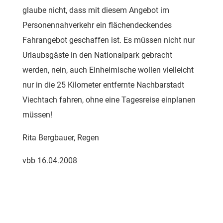
glaube nicht, dass mit diesem Angebot im
Personennahverkehr ein flächendeckendes
Fahrangebot geschaffen ist. Es müssen nicht nur
Urlaubsgäste in den Nationalpark gebracht
werden, nein, auch Einheimische wollen vielleicht
nur in die 25 Kilometer entfernte Nachbarstadt
Viechtach fahren, ohne eine Tagesreise einplanen
müssen!
Rita Bergbauer, Regen
vbb 16.04.2008