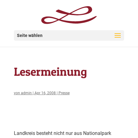
Seite wählen
Lesermeinung
von
admin
|
Apr 16, 2008
|
Presse
Landkreis besteht nicht nur aus Nationalpark