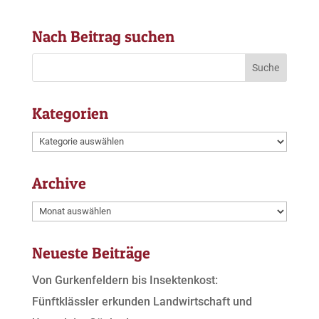
Nach Beitrag suchen
Kategorien
Kategorien
Archive
Archive
Neueste Beiträge
Von Gurkenfeldern bis Insektenkost:
Fünftklässler erkunden Landwirtschaft und