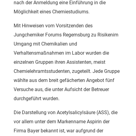
nach der Anmeldung eine Einführung in die
Möglichkeit eines Chemiestudiums.
Mit Hinweisen vom Vorsitzenden des
Jungchemiker Forums Regemsburg zu Risikenim
Umgang mit Chemikalien und
Verhaltensmaßnahmen im Labor wurden die
einzelnen Gruppen ihren Assistenten, meist
Chemielehramtsstudenten, zugeteilt. Jede Gruppe
wählte aus dem breit gefächerten Angebot fünf
Versuche aus, die unter Aufsicht der Betreuer
durchgeführt wurden.
Die Darstellung von Acetylsalicylsäure (ASS), die
vor allem unter dem Markenname Aspirin der
Firma Bayer bekannt ist, war aufgrund der