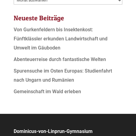
Neueste Beiträge
Von Gurkenfeldern bis Insektenkost:
Fünftklässler erkunden Landwirtschaft und
Umwelt im Gäuboden
Abenteuerreise durch fantastische Welten
Spurensuche im Osten Europas: Studienfahrt
nach Ungarn und Rumänien
Gemeinschaft im Wald erleben
Dominicus-von-Linprun-Gymnasium