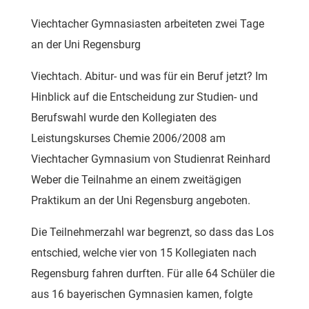
Viechtacher Gymnasiasten arbeiteten zwei Tage
an der Uni Regensburg
Viechtach. Abitur- und was für ein Beruf jetzt? Im
Hinblick auf die Entscheidung zur Studien- und
Berufswahl wurde den Kollegiaten des
Leistungskurses Chemie 2006/2008 am
Viechtacher Gymnasium von Studienrat Reinhard
Weber die Teilnahme an einem zweitägigen
Praktikum an der Uni Regensburg angeboten.
Die Teilnehmerzahl war begrenzt, so dass das Los
entschied, welche vier von 15 Kollegiaten nach
Regensburg fahren durften. Für alle 64 Schüler die
aus 16 bayerischen Gymnasien kamen, folgte