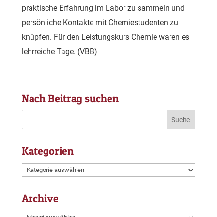
praktische Erfahrung im Labor zu sammeln und
persönliche Kontakte mit Chemiestudenten zu
knüpfen. Für den Leistungskurs Chemie waren es
lehrreiche Tage. (VBB)
Nach Beitrag suchen
Kategorien
Kategorien
Archive
Archive