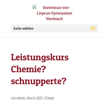
Seite wählen
Leistungskurs
Chemie?
schnupperte?
von
admin
|
Nov 8, 2007
|
Presse