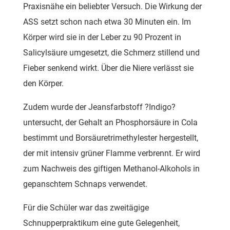
Praxisnähe ein beliebter Versuch. Die Wirkung der
ASS setzt schon nach etwa 30 Minuten ein. Im
Körper wird sie in der Leber zu 90 Prozent in
Salicylsäure umgesetzt, die Schmerz stillend und
Fieber senkend wirkt. Über die Niere verlässt sie
den Körper.
Zudem wurde der Jeansfarbstoff ?Indigo?
untersucht, der Gehalt an Phosphorsäure in Cola
bestimmt und Borsäuretrimethylester hergestellt,
der mit intensiv grüner Flamme verbrennt. Er wird
zum Nachweis des giftigen Methanol-Alkohols in
gepanschtem Schnaps verwendet.
Für die Schüler war das zweitägige
Schnupperpraktikum eine gute Gelegenheit,