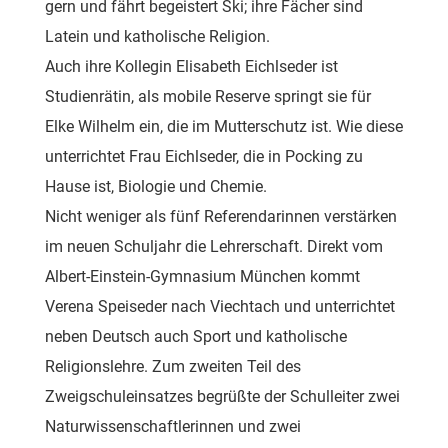
gern und fährt begeistert Ski; ihre Fächer sind
Latein und katholische Religion.
Auch ihre Kollegin Elisabeth Eichlseder ist
Studienrätin, als mobile Reserve springt sie für
Elke Wilhelm ein, die im Mutterschutz ist. Wie diese
unterrichtet Frau Eichlseder, die in Pocking zu
Hause ist, Biologie und Chemie.
Nicht weniger als fünf Referendarinnen verstärken
im neuen Schuljahr die Lehrerschaft. Direkt vom
Albert-Einstein-Gymnasium München kommt
Verena Speiseder nach Viechtach und unterrichtet
neben Deutsch auch Sport und katholische
Religionslehre. Zum zweiten Teil des
Zweigschuleinsatzes begrüßte der Schulleiter zwei
Naturwissenschaftlerinnen und zwei