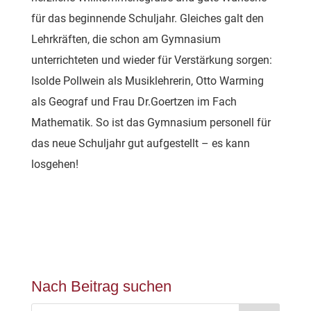
für das beginnende Schuljahr. Gleiches galt den
Lehrkräften, die schon am Gymnasium
unterrichteten und wieder für Verstärkung sorgen:
Isolde Pollwein als Musiklehrerin, Otto Warming
als Geograf und Frau Dr.Goertzen im Fach
Mathematik. So ist das Gymnasium personell für
das neue Schuljahr gut aufgestellt – es kann
losgehen!
Nach Beitrag suchen