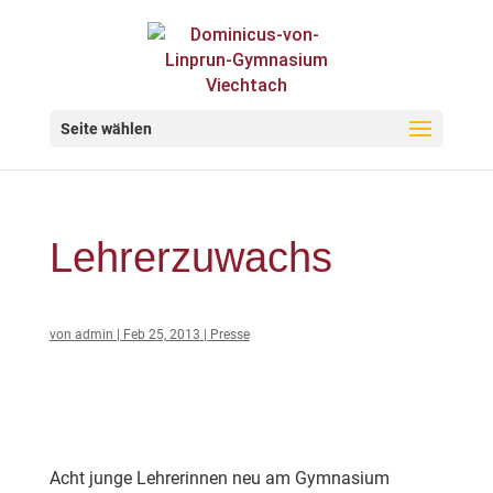
Seite wählen
Lehrerzuwachs
von
admin
|
Feb 25, 2013
|
Presse
Acht junge Lehrerinnen neu am Gymnasium