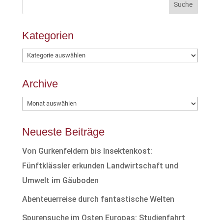
Kategorien
Kategorien
Archive
Archive
Neueste Beiträge
Von Gurkenfeldern bis Insektenkost:
Fünftklässler erkunden Landwirtschaft und
Umwelt im Gäuboden
Abenteuerreise durch fantastische Welten
Spurensuche im Osten Europas: Studienfahrt