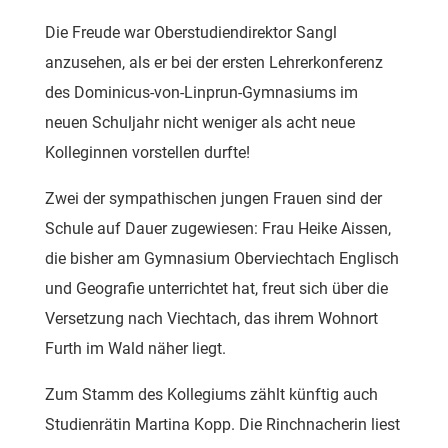
Die Freude war Oberstudiendirektor Sangl
anzusehen, als er bei der ersten Lehrerkonferenz
des Dominicus-von-Linprun-Gymnasiums im
neuen Schuljahr nicht weniger als acht neue
Kolleginnen vorstellen durfte!
Zwei der sympathischen jungen Frauen sind der
Schule auf Dauer zugewiesen: Frau Heike Aissen,
die bisher am Gymnasium Oberviechtach Englisch
und Geografie unterrichtet hat, freut sich über die
Versetzung nach Viechtach, das ihrem Wohnort
Furth im Wald näher liegt.
Zum Stamm des Kollegiums zählt künftig auch
Studienrätin Martina Kopp. Die Rinchnacherin liest