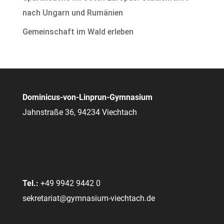
nach Ungarn und Rumänien
Gemeinschaft im Wald erleben
Dominicus-von-Linprun-Gymnasium
Jahnstraße 36, 94234 Viechtach
Tel.:
+49 9942 9442 0
sekretariat@gymnasium-viechtach.de