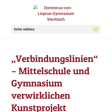
Seite wählen
„Verbindungslinien“
– Mittelschule und
Gymnasium
verwirklichen
Kunstprojekt