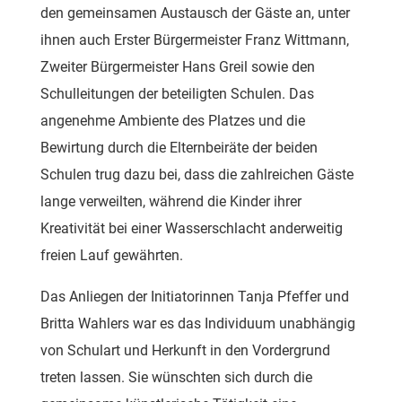
den gemeinsamen Austausch der Gäste an, unter
ihnen auch Erster Bürgermeister Franz Wittmann,
Zweiter Bürgermeister Hans Greil sowie den
Schulleitungen der beteiligten Schulen. Das
angenehme Ambiente des Platzes und die
Bewirtung durch die Elternbeiräte der beiden
Schulen trug dazu bei, dass die zahlreichen Gäste
lange verweilten, während die Kinder ihrer
Kreativität bei einer Wasserschlacht anderweitig
freien Lauf gewährten.
Das Anliegen der Initiatorinnen Tanja Pfeffer und
Britta Wahlers war es das Individuum unabhängig
von Schulart und Herkunft in den Vordergrund
treten lassen. Sie wünschten sich durch die