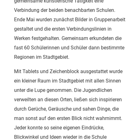
gemeinsame künstlerische Tätigkeit eine
Verbindung der beiden benachbarten Schulen.
Ende Mai wurden zunächst Bilder in Gruppenarbeit
gestaltet und die ersten Verbindungslinien in
Werken festgehalten. Gemeinsam erkundeten die
fast 60 Schülerinnen und Schüler dann bestimmte
Regionen im Stadtgebiet.
Mit Tablets und Zeichenblock ausgestattet wurde
ein kleiner Raum im Stadtgebiet mit allen Sinnen
unter die Lupe genommen. Die Jugendlichen
verweilten an diesen Orten, ließen sich inspirieren
durch Gerüche, Geräusche und sahen Dinge, die
man sonst auf den ersten Blick nicht wahrnimmt.
Jeder konnte so seine eigenen Eindrücke,
Blickwinkel und Ideen wieder in die Schule