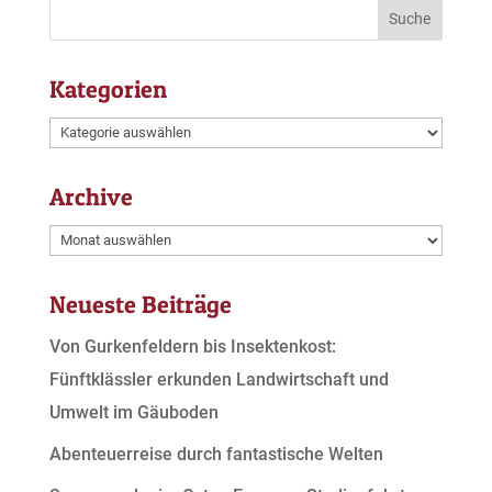
Kategorien
Kategorien
Archive
Archive
Neueste Beiträge
Von Gurkenfeldern bis Insektenkost:
Fünftklässler erkunden Landwirtschaft und
Umwelt im Gäuboden
Abenteuerreise durch fantastische Welten