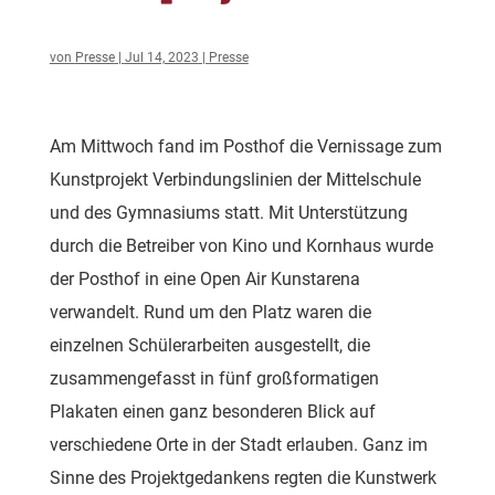
von
Presse
|
Jul 14, 2023
|
Presse
Am Mittwoch fand im Posthof die Vernissage zum
Kunstprojekt Verbindungslinien der Mittelschule
und des Gymnasiums statt. Mit Unterstützung
durch die Betreiber von Kino und Kornhaus wurde
der Posthof in eine Open Air Kunstarena
verwandelt. Rund um den Platz waren die
einzelnen Schülerarbeiten ausgestellt, die
zusammengefasst in fünf großformatigen
Plakaten einen ganz besonderen Blick auf
verschiedene Orte in der Stadt erlauben. Ganz im
Sinne des Projektgedankens regten die Kunstwerk