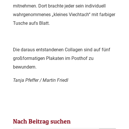
mitnehmen. Dort brachte jeder sein individuell
wahrgenommenes „kleines Viechtach“ mit farbiger
Tusche aufs Blatt.
Die daraus entstandenen Collagen sind auf fünf
großformatigen Plakaten im Posthof zu
bewundern.
Tanja Pfeffer / Martin Friedl
Nach Beitrag suchen