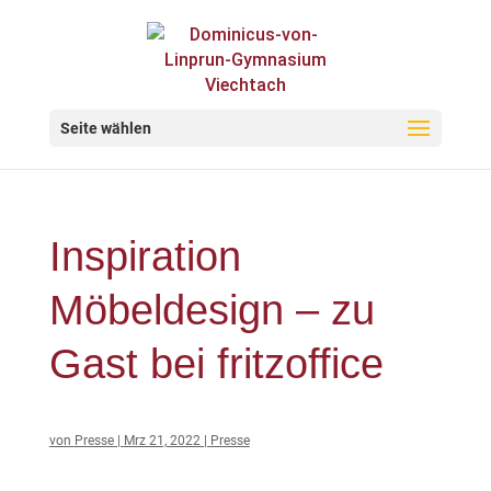
Seite wählen
Inspiration
Möbeldesign – zu
Gast bei fritzoffice
von
Presse
|
Mrz 21, 2022
|
Presse