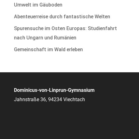
Umwelt im Gäuboden
Abenteuerreise durch fantastische Welten
Spurensuche im Osten Europas: Studienfahrt
nach Ungarn und Rumänien
Gemeinschaft im Wald erleben
Dominicus-von-Linprun-Gymnasium
Jahnstraße 36, 94234 Viechtach