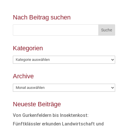
Nach Beitrag suchen
Kategorien
Kategorien
Archive
Archive
Neueste Beiträge
Von Gurkenfeldern bis Insektenkost:
Fünftklässler erkunden Landwirtschaft und