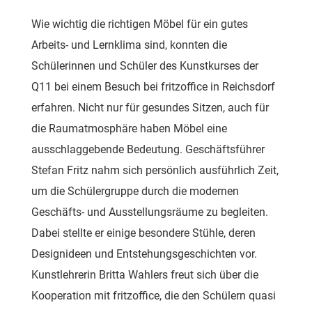
Wie wichtig die richtigen Möbel für ein gutes
Arbeits- und Lernklima sind, konnten die
Schülerinnen und Schüler des Kunstkurses der
Q11 bei einem Besuch bei fritzoffice in Reichsdorf
erfahren. Nicht nur für gesundes Sitzen, auch für
die Raumatmosphäre haben Möbel eine
ausschlaggebende Bedeutung. Geschäftsführer
Stefan Fritz nahm sich persönlich ausführlich Zeit,
um die Schülergruppe durch die modernen
Geschäfts- und Ausstellungsräume zu begleiten.
Dabei stellte er einige besondere Stühle, deren
Designideen und Entstehungsgeschichten vor.
Kunstlehrerin Britta Wahlers freut sich über die
Kooperation mit fritzoffice, die den Schülern quasi