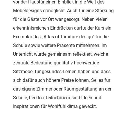
vor der Haustür einen Einblick in die Welt des
Möbeldesigns ermöglicht. Auch für eine Stärkung
für die Gäste vor Ort war gesorgt. Neben vielen
erkenntnisreichen Eindrücken durfte der Kurs ein
Exemplar des „Atlas of furniture design“ für die
Schule sowie weitere Präsente mitnehmen. Im
Unterricht wurde gemeinsam reflektiert, welche
zentrale Bedeutung qualitativ hochwertige
Sitzmöbel für gesundes Lernen haben und dass
sich dafür auch höhere Preise lohnen. Sei es für
das eigene Zimmer oder Raumgestaltung an der
Schule, bei den Teilnehmern sind Ideen und
Inspirationen für Wohlfühlklima geweckt.