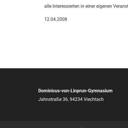
alle Interessierten in einer eigenen Verans
12.04.2008
Dominicus-von-Linprun-Gymnasium
Jahnstraße 36, 94234 Viechtach