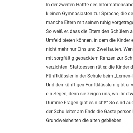
In der zweiten Hälfte des Informations
kleinen Gymnasiasten zur Sprache, die de
manche Eltern mit seinen ruhig vorgetrag
So weiß er, dass die Eltern den Schülern
Umfeld bieten können, in dem die Kinder 
nicht mehr nur Eins und Zwei lauten. Wen
mit sorgfältig gepacktem Ranzen zur Sch
verzichten. Stattdessen rät er, die Kinder d
Fünftklässler in der Schule beim „Lernen
Und den künftigen Fünftklässlern gibt er 
ein Segen, denn sie zeigen uns, wo ihr et
Dumme Fragen gibt es nicht!“ So sind a
der Schulleiter am Ende die Gäste persön
Grundweisheiten die alten geblieben!