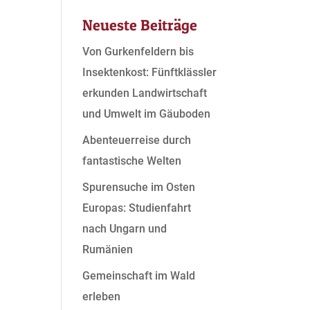
Neueste Beiträge
Von Gurkenfeldern bis
Insektenkost: Fünftklässler
erkunden Landwirtschaft
und Umwelt im Gäuboden
Abenteuerreise durch
fantastische Welten
Spurensuche im Osten
Europas: Studienfahrt
nach Ungarn und
Rumänien
Gemeinschaft im Wald
erleben