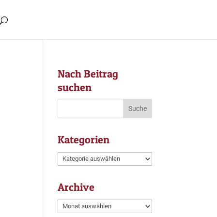
Nach Beitrag
suchen
Kategorien
Kategorien
Archive
Archive