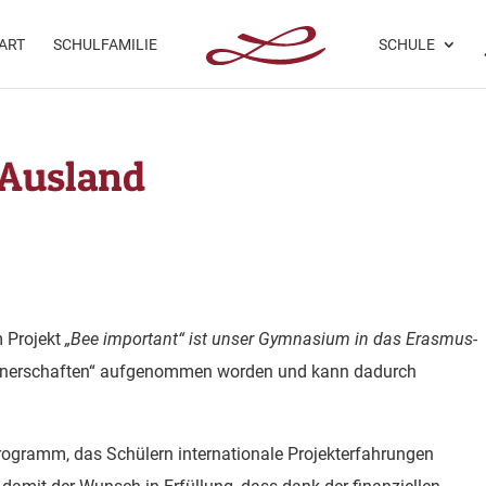
ART
SCHULFAMILIE
SCHULE
 Ausland
 Projekt
„Bee important“ ist unser Gymnasium in das Erasmus-
artnerschaften“ aufgenommen worden und kann dadurch
 Programm, das Schülern internationale Projekterfahrungen