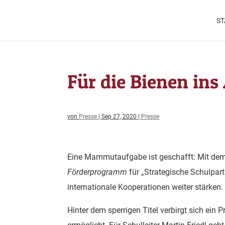
ST
Für die Bienen ins
von
Presse
|
Sep 27, 2020
|
Presse
Eine Mammutaufgabe ist geschafft: Mit dem
Förderprogramm
für „Strategische Schulp
internationale Kooperationen weiter stärken.
Hinter dem sperrigen Titel verbirgt sich ein