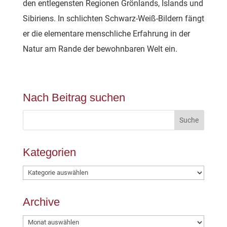
den entlegensten Regionen Grönlands, Islands und
Sibiriens. In schlichten Schwarz-Weiß-Bildern fängt
er die elementare menschliche Erfahrung in der
Natur am Rande der bewohnbaren Welt ein.
Nach Beitrag suchen
Kategorien
Kategorien
Archive
Archive