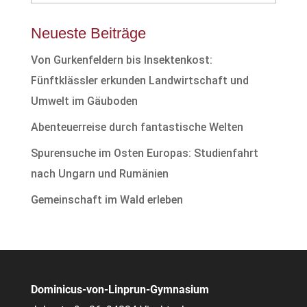
Neueste Beiträge
Von Gurkenfeldern bis Insektenkost:
Fünftklässler erkunden Landwirtschaft und
Umwelt im Gäuboden
Abenteuerreise durch fantastische Welten
Spurensuche im Osten Europas: Studienfahrt
nach Ungarn und Rumänien
Gemeinschaft im Wald erleben
Dominicus-von-Linprun-Gymnasium