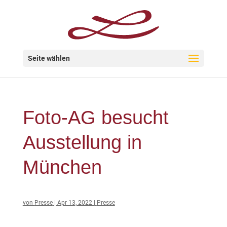
Seite wählen
Foto-AG besucht
Ausstellung in
München
von
Presse
|
Apr 13, 2022
|
Presse