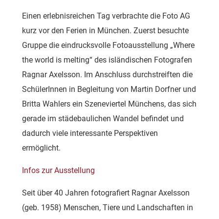
Einen erlebnisreichen Tag verbrachte die Foto AG
kurz vor den Ferien in München. Zuerst besuchte
Gruppe die eindrucksvolle Fotoausstellung „Where
the world is melting“ des isländischen Fotografen
Ragnar Axelsson. Im Anschluss durchstreiften die
SchülerInnen in Begleitung von Martin Dorfner und
Britta Wahlers ein Szeneviertel Münchens, das sich
gerade im städebaulichen Wandel befindet und
dadurch viele interessante Perspektiven
ermöglicht.
Infos zur Ausstellung
Seit über 40 Jahren fotografiert Ragnar Axelsson
(geb. 1958) Menschen, Tiere und Landschaften in