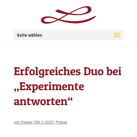
Seite wählen
Erfolgreiches Duo bei
„Experimente
antworten“
von
Presse
|
Okt 3, 2020
|
Presse