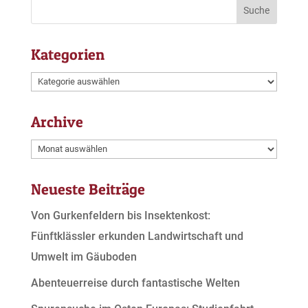
Kategorien
Kategorien
Archive
Archive
Neueste Beiträge
Von Gurkenfeldern bis Insektenkost:
Fünftklässler erkunden Landwirtschaft und
Umwelt im Gäuboden
Abenteuerreise durch fantastische Welten