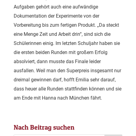
Aufgaben gehört auch eine aufwändige
Dokumentation der Experimente von der
Vorbereitung bis zum fertigen Produkt. „Da steckt
eine Menge Zeit und Arbeit drin“, sind sich die
Schülerinnen einig. Im letzten Schuljahr haben sie
die ersten beiden Runden mit großem Erfolg
absolviert, dann musste das Finale leider
ausfallen. Weil man den Superpreis insgesamt nur
dreimal gewinnen darf, hofft Emilia sehr darauf,
dass heuer alle Runden stattfinden können und sie
am Ende mit Hanna nach München fährt.
Nach Beitrag suchen