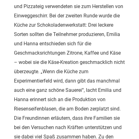
und Pizzateig verwendeten sie zum Herstellen von
Einweggeschirr. Bei der zweiten Runde wurde die
Küche zur Schokoladenwerkstatt: Drei leckere
Sorten sollten die Teilnehmer produzieren, Emilia
und Hanna entschieden sich für die
Geschmacksrichtungen Zitrone, Kaffee und Käse
– wobei sie die Käse-Kreation geschmacklich nicht
überzeugte. „Wenn die Küche zum
Experimentierfeld wird, dann gibt das manchmal
auch eine ganz schöne Sauerei“, lacht Emilia und
Hanna erinnert sich an die Produktion von
Riesenseifenblasen, die am Boden zerplatzt sind.
Die Freundinnen erläutern, dass ihre Familien sie
bei den Versuchen nach Kräften unterstützen und
sie dabei viel Spaß zusammen haben. Zu den