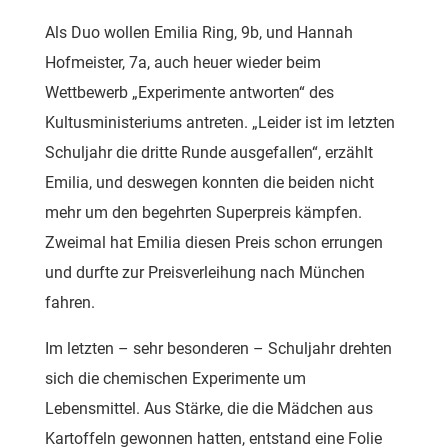
Als Duo wollen Emilia Ring, 9b, und Hannah
Hofmeister, 7a, auch heuer wieder beim
Wettbewerb „Experimente antworten“ des
Kultusministeriums antreten. „Leider ist im letzten
Schuljahr die dritte Runde ausgefallen“, erzählt
Emilia, und deswegen konnten die beiden nicht
mehr um den begehrten Superpreis kämpfen.
Zweimal hat Emilia diesen Preis schon errungen
und durfte zur Preisverleihung nach München
fahren.
Im letzten – sehr besonderen – Schuljahr drehten
sich die chemischen Experimente um
Lebensmittel. Aus Stärke, die die Mädchen aus
Kartoffeln gewonnen hatten, entstand eine Folie