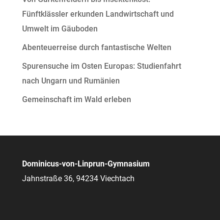
Fünftklässler erkunden Landwirtschaft und
Umwelt im Gäuboden
Abenteuerreise durch fantastische Welten
Spurensuche im Osten Europas: Studienfahrt
nach Ungarn und Rumänien
Gemeinschaft im Wald erleben
Dominicus-von-Linprun-Gymnasium
Jahnstraße 36, 94234 Viechtach