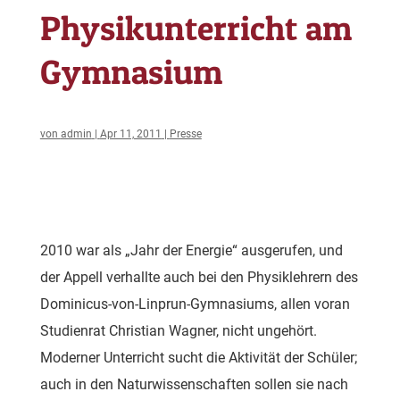
Physikunterricht am
Gymnasium
von
admin
|
Apr 11, 2011
|
Presse
2010 war als „Jahr der Energie“ ausgerufen, und
der Appell verhallte auch bei den Physiklehrern des
Dominicus-von-Linprun-Gymnasiums, allen voran
Studienrat Christian Wagner, nicht ungehört.
Moderner Unterricht sucht die Aktivität der Schüler;
auch in den Naturwissenschaften sollen sie nach