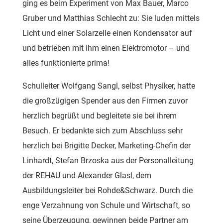
ging es beim Experiment von Max Bauer, Marco
Gruber und Matthias Schlecht zu: Sie luden mittels
Licht und einer Solarzelle einen Kondensator auf
und betrieben mit ihm einen Elektromotor – und
alles funktionierte prima!
Schulleiter Wolfgang Sangl, selbst Physiker, hatte
die großzügigen Spender aus den Firmen zuvor
herzlich begrüßt und begleitete sie bei ihrem
Besuch. Er bedankte sich zum Abschluss sehr
herzlich bei Brigitte Decker, Marketing-Chefin der
Linhardt, Stefan Brzoska aus der Personalleitung
der REHAU und Alexander Glasl, dem
Ausbildungsleiter bei Rohde&Schwarz. Durch die
enge Verzahnung von Schule und Wirtschaft, so
seine Überzeugung, gewinnen beide Partner am