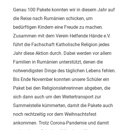
Genau 100 Pakete konnten wir in diesem Jahr auf
die Reise nach Rumänien schicken, um
bedürftigen Kindern eine Freude zu machen.
Zusammen mit dem Verein Helfende Hände e.V.
führt die Fachschaft Katholische Religion jedes
Jahr diese Aktion durch. Dabei werden vor allem
Familien in Rumänien unterstützt, denen die
notwendigsten Dinge des täglichen Lebens fehlen.
Bis Ende November konnten unsere Schüler ein
Paket bei den Religionslehrerinnen abgeben, die
sich dann auch um den Weitertransport zur
Sammelstelle kümmerten, damit die Pakete auch
noch rechtzeitig vor dem Weihnachtsfest
ankommen. Trotz Corona-Pandemie und damit