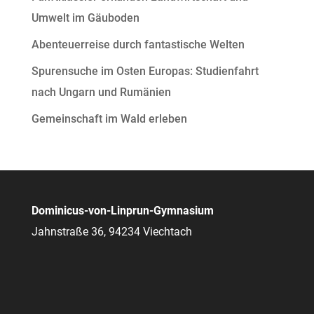
Umwelt im Gäuboden
Abenteuerreise durch fantastische Welten
Spurensuche im Osten Europas: Studienfahrt
nach Ungarn und Rumänien
Gemeinschaft im Wald erleben
Dominicus-von-Linprun-Gymnasium
Jahnstraße 36, 94234 Viechtach