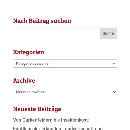
Nach Beitrag suchen
Kategorien
Kategorien
Archive
Archive
Neueste Beiträge
Von Gurkenfeldern bis Insektenkost:
Fünftklässler erkunden Landwirtschaft und