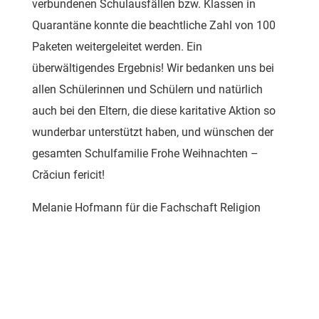
verbundenen Schulausfällen bzw. Klassen in
Quarantäne konnte die beachtliche Zahl von 100
Paketen weitergeleitet werden. Ein
überwältigendes Ergebnis! Wir bedanken uns bei
allen Schülerinnen und Schülern und natürlich
auch bei den Eltern, die diese karitative Aktion so
wunderbar unterstützt haben, und wünschen der
gesamten Schulfamilie Frohe Weihnachten –
Crăciun fericit
!
Melanie Hofmann für die Fachschaft Religion