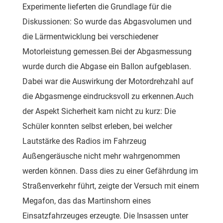
Experimente lieferten die Grundlage für die
Diskussionen: So wurde das Abgasvolumen und
die Lärmentwicklung bei verschiedener
Motorleistung gemessen.Bei der Abgasmessung
wurde durch die Abgase ein Ballon aufgeblasen.
Dabei war die Auswirkung der Motordrehzahl auf
die Abgasmenge eindrucksvoll zu erkennen.Auch
der Aspekt Sicherheit kam nicht zu kurz: Die
Schüler konnten selbst erleben, bei welcher
Lautstärke des Radios im Fahrzeug
Außengeräusche nicht mehr wahrgenommen
werden können. Dass dies zu einer Gefährdung im
Straßenverkehr führt, zeigte der Versuch mit einem
Megafon, das das Martinshorn eines
Einsatzfahrzeuges erzeugte. Die Insassen unter