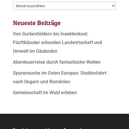
Archive
Neueste Beiträge
Von Gurkenfeldern bis Insektenkost:
Fünftklässler erkunden Landwirtschaft und
Umwelt im Gäuboden
Abenteuerreise durch fantastische Welten
Spurensuche im Osten Europas: Studienfahrt
nach Ungarn und Rumänien
Gemeinschaft im Wald erleben