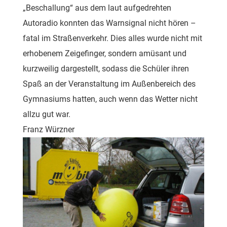
„Beschallung“ aus dem laut aufgedrehten
Autoradio konnten das Warnsignal nicht hören –
fatal im Straßenverkehr. Dies alles wurde nicht mit
erhobenem Zeigefinger, sondern amüsant und
kurzweilig dargestellt, sodass die Schüler ihren
Spaß an der Veranstaltung im Außenbereich des
Gymnasiums hatten, auch wenn das Wetter nicht
allzu gut war.
Franz Würzner