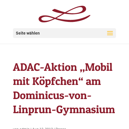
Seite wählen
ADAC-Aktion „Mobil
mit Köpfchen“ am
Dominicus-von-
Linprun-Gymnasium