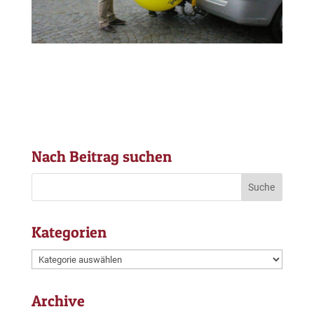
Nach Beitrag suchen
Kategorien
Kategorien
Archive