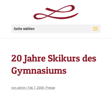
Seite wählen
20 Jahre Skikurs des
Gymnasiums
von
admin
|
Feb 7, 2008
|
Presse