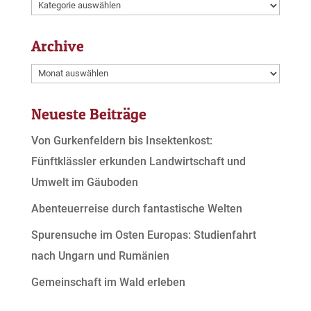
Kategorien
Archive
Archive
Neueste Beiträge
Von Gurkenfeldern bis Insektenkost:
Fünftklässler erkunden Landwirtschaft und
Umwelt im Gäuboden
Abenteuerreise durch fantastische Welten
Spurensuche im Osten Europas: Studienfahrt
nach Ungarn und Rumänien
Gemeinschaft im Wald erleben