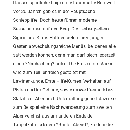
Hauses sportliche Loipen die traumhafte Bergwelt.
Vor 20 Jahren gab es in der Hauptsache
Schlepplifte. Doch heute führen moderne
Sesselbahnen auf den Berg. Die Herbergseltern
Sigrun und Klaus Hüttner bieten ihren jungen
Gästen abwechslungsreiche Menüs, bei denen alle
satt werden können, denn man darf siech jederzeit
einen ?Nachschlag? holen. Die Freizeit am Abend
wird zum Teil lehrreich gestaltet mit
Lawinenkunde, Erste Hilfe-Kursen, Verhalten auf
Pisten und im Gebirge, sowie umweltfreundliches
Skifahren. Aber auch Unterhaltung gehört dazu, so
zum Beispiel eine Nachtwanderung zum zweiten
Alpenvereinshaus am anderen Ende der
Tauplitzalm oder ein ?Bunter Abend?, zu dem die