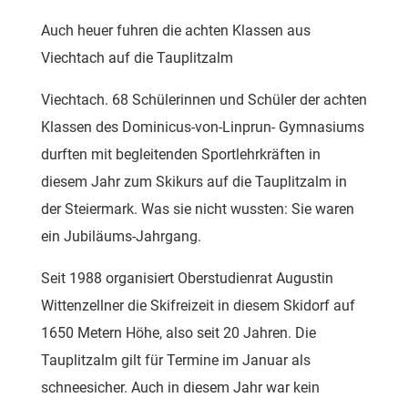
Auch heuer fuhren die achten Klassen aus
Viechtach auf die Tauplitzalm
Viechtach. 68 Schülerinnen und Schüler der achten
Klassen des Dominicus-von-Linprun- Gymnasiums
durften mit begleitenden Sportlehrkräften in
diesem Jahr zum Skikurs auf die Tauplitzalm in
der Steiermark. Was sie nicht wussten: Sie waren
ein Jubiläums-Jahrgang.
Seit 1988 organisiert Oberstudienrat Augustin
Wittenzellner die Skifreizeit in diesem Skidorf auf
1650 Metern Höhe, also seit 20 Jahren. Die
Tauplitzalm gilt für Termine im Januar als
schneesicher. Auch in diesem Jahr war kein