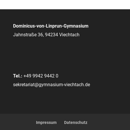
Dominicus-von-Linprun-Gymnasium
Jahnstraße 36, 94234 Viechtach
Tel.:
+49 9942 9442 0
sekretariat@gymnasium-viechtach.de
Impressum
Datenschutz