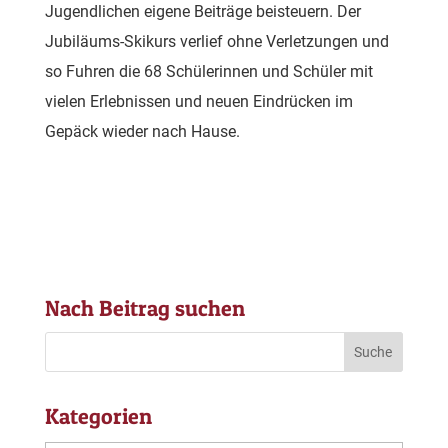
Jugendlichen eigene Beiträge beisteuern. Der
Jubiläums-Skikurs verlief ohne Verletzungen und
so Fuhren die 68 Schülerinnen und Schüler mit
vielen Erlebnissen und neuen Eindrücken im
Gepäck wieder nach Hause.
Nach Beitrag suchen
Kategorien