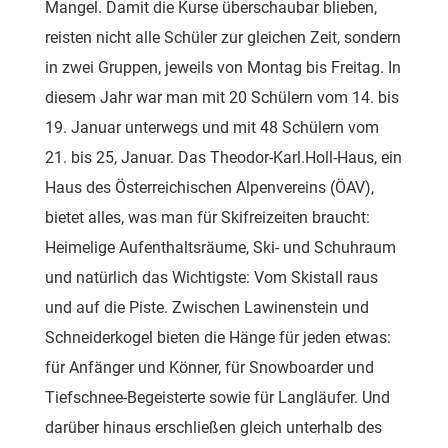
Mangel. Damit die Kurse überschaubar blieben,
reisten nicht alle Schüler zur gleichen Zeit, sondern
in zwei Gruppen, jeweils von Montag bis Freitag. In
diesem Jahr war man mit 20 Schülern vom 14. bis
19. Januar unterwegs und mit 48 Schülern vom
21. bis 25, Januar. Das Theodor-Karl.Holl-Haus, ein
Haus des Österreichischen Alpenvereins (ÖAV),
bietet alles, was man für Skifreizeiten braucht:
Heimelige Aufenthaltsräume, Ski- und Schuhraum
und natürlich das Wichtigste: Vom Skistall raus
und auf die Piste. Zwischen Lawinenstein und
Schneiderkogel bieten die Hänge für jeden etwas:
für Anfänger und Könner, für Snowboarder und
Tiefschnee-Begeisterte sowie für Langläufer. Und
darüber hinaus erschließen gleich unterhalb des