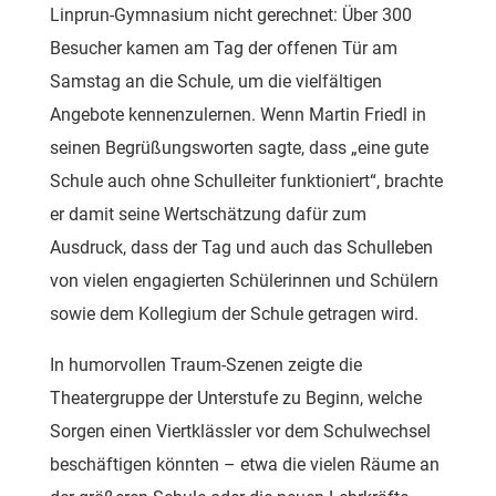
Linprun-Gymnasium nicht gerechnet: Über 300
Besucher kamen am Tag der offenen Tür am
Samstag an die Schule, um die vielfältigen
Angebote kennenzulernen. Wenn Martin Friedl in
seinen Begrüßungsworten sagte, dass „eine gute
Schule auch ohne Schulleiter funktioniert“, brachte
er damit seine Wertschätzung dafür zum
Ausdruck, dass der Tag und auch das Schulleben
von vielen engagierten Schülerinnen und Schülern
sowie dem Kollegium der Schule getragen wird.
In humorvollen Traum-Szenen zeigte die
Theatergruppe der Unterstufe zu Beginn, welche
Sorgen einen Viertklässler vor dem Schulwechsel
beschäftigen könnten – etwa die vielen Räume an