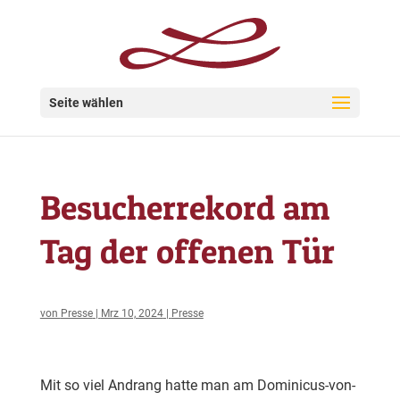
Seite wählen
Besucherrekord am
Tag der offenen Tür
von
Presse
|
Mrz 10, 2024
|
Presse
Mit so viel Andrang hatte man am Dominicus-von-