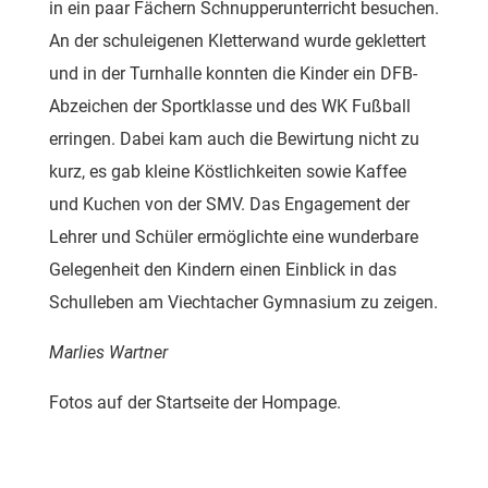
in ein paar Fächern Schnupperunterricht besuchen.
An der schuleigenen Kletterwand wurde geklettert
und in der Turnhalle konnten die Kinder ein DFB-
Abzeichen der Sportklasse und des WK Fußball
erringen. Dabei kam auch die Bewirtung nicht zu
kurz, es gab kleine Köstlichkeiten sowie Kaffee
und Kuchen von der SMV. Das Engagement der
Lehrer und Schüler ermöglichte eine wunderbare
Gelegenheit den Kindern einen Einblick in das
Schulleben am Viechtacher Gymnasium zu zeigen.
Marlies Wartner
Fotos auf der Startseite der Hompage.