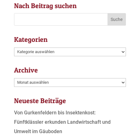
Nach Beitrag suchen
Kategorien
Kategorien
Archive
Archive
Neueste Beiträge
Von Gurkenfeldern bis Insektenkost:
Fünftklässler erkunden Landwirtschaft und
Umwelt im Gäuboden