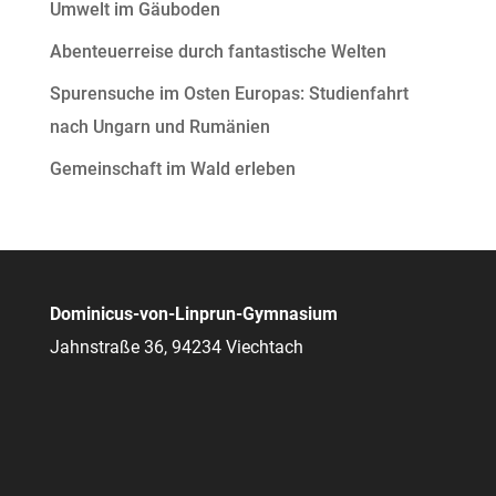
Umwelt im Gäuboden
Abenteuerreise durch fantastische Welten
Spurensuche im Osten Europas: Studienfahrt
nach Ungarn und Rumänien
Gemeinschaft im Wald erleben
Dominicus-von-Linprun-Gymnasium
Jahnstraße 36, 94234 Viechtach