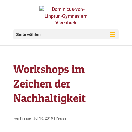
Seite wählen
Workshops im
Zeichen der
Nachhaltigkeit
von
Presse
|
Jul 10, 2019
|
Presse