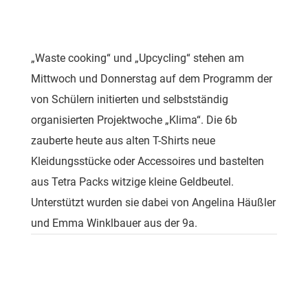
„Waste cooking“ und „Upcycling“ stehen am
Mittwoch und Donnerstag auf dem Programm der
von Schülern initierten und selbstständig
organisierten Projektwoche „Klima“. Die 6b
zauberte heute aus alten T-Shirts neue
Kleidungsstücke oder Accessoires und bastelten
aus Tetra Packs witzige kleine Geldbeutel.
Unterstützt wurden sie dabei von Angelina Häußler
und Emma Winklbauer aus der 9a.