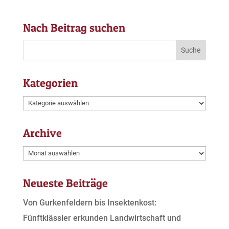
Nach Beitrag suchen
Kategorien
Kategorien
Archive
Archive
Neueste Beiträge
Von Gurkenfeldern bis Insektenkost:
Fünftklässler erkunden Landwirtschaft und