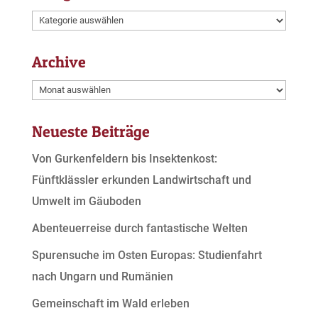
Kategorien
Archive
Archive
Neueste Beiträge
Von Gurkenfeldern bis Insektenkost:
Fünftklässler erkunden Landwirtschaft und
Umwelt im Gäuboden
Abenteuerreise durch fantastische Welten
Spurensuche im Osten Europas: Studienfahrt
nach Ungarn und Rumänien
Gemeinschaft im Wald erleben