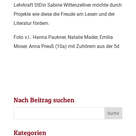
Lehrkraft StDin Sabine Wittenzellner möchte durch
Projekte wie diese die Freude am Lesen und der
Literatur fördern.
Foto v.l.: Hanna Paukner, Natalie Mader, Emilia
Moser, Anna Preuß (10a) mit Zuhörern aus der 5d
Nach Beitrag suchen
Kategorien