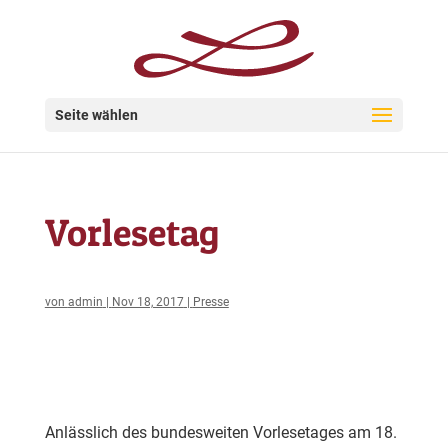
Seite wählen
Vorlesetag
von
admin
|
Nov 18, 2017
|
Presse
Anlässlich des bundesweiten Vorlesetages am 18.