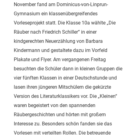
November fand am Dominicus-von-Linprun-
Gymnasium ein klassenübergreifendes
Vorleseprojekt statt. Die Klasse 10a wählte „Die
Räuber nach Friedrich Schiller“ in einer
kindgerechten Neuerzählung von Barbara
Kindermann und gestaltete dazu im Vorfeld
Plakate und Flyer. Am vergangenen Freitag
besuchten die Schüler dann in kleinen Gruppen die
vier fünften Klassen in einer Deutschstunde und
lasen ihren jüngeren Mitschülern die gekürzte
Version des Literaturklassikers vor. Die „Kleinen“
waren begeistert von den spannenden
Räubergeschichten und hörten mit großem
Interesse zu. Besonders schön fanden sie das
Vorlesen mit verteilten Rollen. Die betreuende