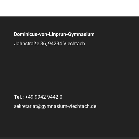
Dominicus-von-Linprun-Gymnasium
Jahnstraße 36, 94234 Viechtach
Tel.:
+49 9942 9442 0
sekretariat@gymnasium-viechtach.de