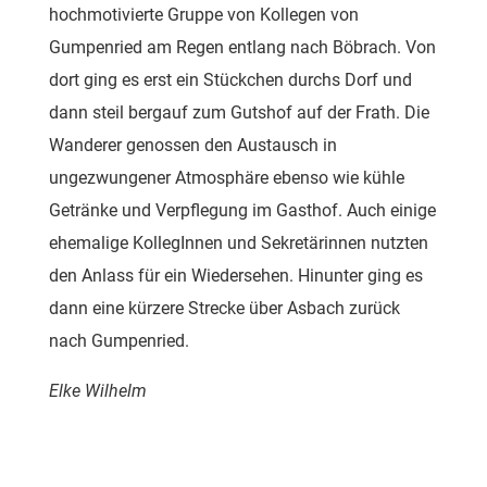
hochmotivierte Gruppe von Kollegen von
Gumpenried am Regen entlang nach Böbrach. Von
dort ging es erst ein Stückchen durchs Dorf und
dann steil bergauf zum Gutshof auf der Frath. Die
Wanderer genossen den Austausch in
ungezwungener Atmosphäre ebenso wie kühle
Getränke und Verpflegung im Gasthof. Auch einige
ehemalige KollegInnen und Sekretärinnen nutzten
den Anlass für ein Wiedersehen. Hinunter ging es
dann eine kürzere Strecke über Asbach zurück
nach Gumpenried.
Elke Wilhelm