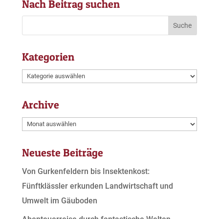
Nach Beitrag suchen
Kategorien
Kategorien
Archive
Archive
Neueste Beiträge
Von Gurkenfeldern bis Insektenkost:
Fünftklässler erkunden Landwirtschaft und
Umwelt im Gäuboden