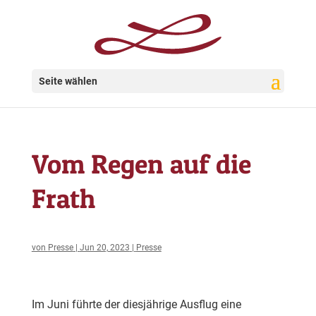
Seite wählen
Vom Regen auf die
Frath
von
Presse
|
Jun 20, 2023
|
Presse
Im Juni führte der diesjährige Ausflug eine