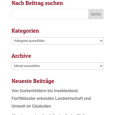
Nach Beitrag suchen
Kategorien
Kategorien
Archive
Archive
Neueste Beiträge
Von Gurkenfeldern bis Insektenkost:
Fünftklässler erkunden Landwirtschaft und
Umwelt im Gäuboden