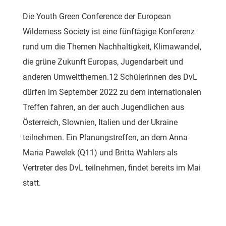
Die Youth Green Conference der European
Wilderness Society ist eine fünftägige Konferenz
rund um die Themen Nachhaltigkeit, Klimawandel,
die grüne Zukunft Europas, Jugendarbeit und
anderen Umweltthemen.
12 SchülerInnen des DvL
dürfen im September 2022 zu dem internationalen
Treffen fahren, an der auch J
ugendlichen aus
Österreich, Slownien, Italien und der Ukraine
teilnehmen. Ein Planungstreffen, an dem Anna
Maria Pawelek (Q11) und Britta Wahlers als
Vertreter des DvL teilnehmen, findet bereits im Mai
statt.