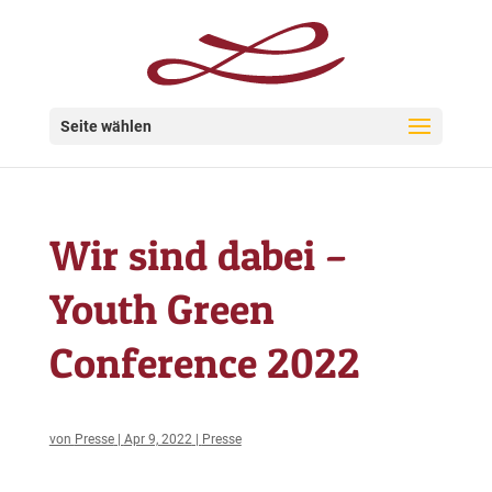
Seite wählen
Wir sind dabei –
Youth Green
Conference 2022
von
Presse
|
Apr 9, 2022
|
Presse