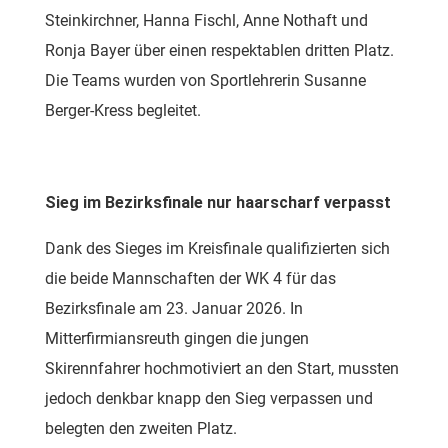
Steinkirchner, Hanna Fischl, Anne Nothaft und
Ronja Bayer über einen respektablen dritten Platz.
Die Teams wurden von Sportlehrerin Susanne
Berger-Kress begleitet.
Sieg im Bezirksfinale nur haarscharf verpasst
Dank des Sieges im Kreisfinale qualifizierten sich
die beide Mannschaften der WK 4 für das
Bezirksfinale am 23. Januar 2026. In
Mitterfirmiansreuth gingen die jungen
Skirennfahrer hochmotiviert an den Start, mussten
jedoch denkbar knapp den Sieg verpassen und
belegten den zweiten Platz.