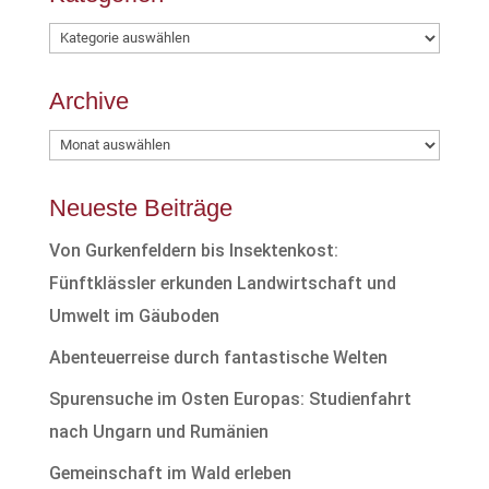
Kategorien
Archive
Archive
Neueste Beiträge
Von Gurkenfeldern bis Insektenkost:
Fünftklässler erkunden Landwirtschaft und
Umwelt im Gäuboden
Abenteuerreise durch fantastische Welten
Spurensuche im Osten Europas: Studienfahrt
nach Ungarn und Rumänien
Gemeinschaft im Wald erleben