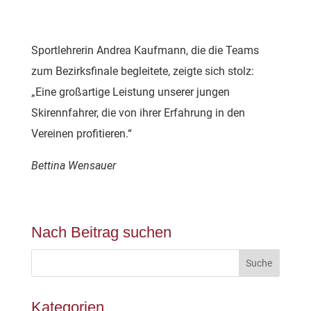
Sportlehrerin Andrea Kaufmann, die die Teams
zum Bezirksfinale begleitete, zeigte sich stolz:
„Eine großartige Leistung unserer jungen
Skirennfahrer, die von ihrer Erfahrung in den
Vereinen profitieren.“
Bettina Wensauer
Nach Beitrag suchen
Kategorien