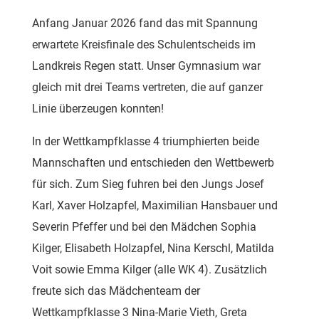
Anfang Januar 2026 fand das mit Spannung
erwartete Kreisfinale des Schulentscheids im
Landkreis Regen statt. Unser Gymnasium war
gleich mit drei Teams vertreten, die auf ganzer
Linie überzeugen konnten!
In der Wettkampfklasse 4 triumphierten beide
Mannschaften und entschieden den Wettbewerb
für sich. Zum Sieg fuhren bei den Jungs Josef
Karl, Xaver Holzapfel, Maximilian Hansbauer und
Severin Pfeffer und bei den Mädchen Sophia
Kilger, Elisabeth Holzapfel, Nina Kerschl, Matilda
Voit sowie Emma Kilger (alle WK 4). Zusätzlich
freute sich das Mädchenteam der
Wettkampfklasse 3 Nina-Marie Vieth, Greta