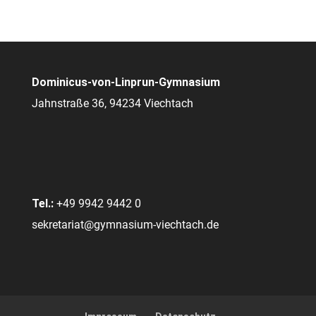
Dominicus-von-Linprun-Gymnasium
Jahnstraße 36, 94234 Viechtach
Tel.:
+49 9942 9442 0
sekretariat@gymnasium-viechtach.de