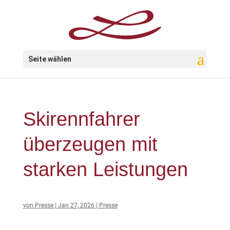
Seite wählen
Skirennfahrer
überzeugen mit
starken Leistungen
von
Presse
|
Jan 27, 2026
|
Presse