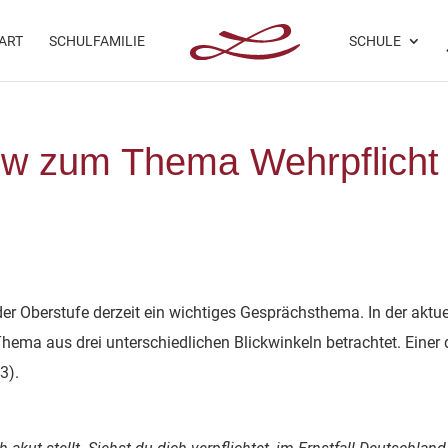
ART
SCHULFAMILIE
SCHULE
iew zum Thema Wehrpflicht
der Oberstufe derzeit ein wichtiges Gesprächsthema. In der aktue
ema aus drei unterschiedlichen Blickwinkeln betrachtet. Einer 
3).