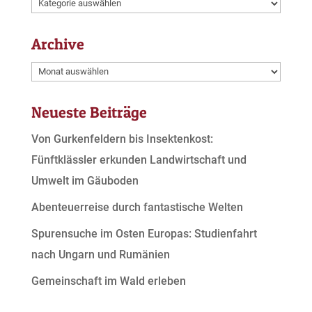
Kategorien
Archive
Archive
Neueste Beiträge
Von Gurkenfeldern bis Insektenkost:
Fünftklässler erkunden Landwirtschaft und
Umwelt im Gäuboden
Abenteuerreise durch fantastische Welten
Spurensuche im Osten Europas: Studienfahrt
nach Ungarn und Rumänien
Gemeinschaft im Wald erleben