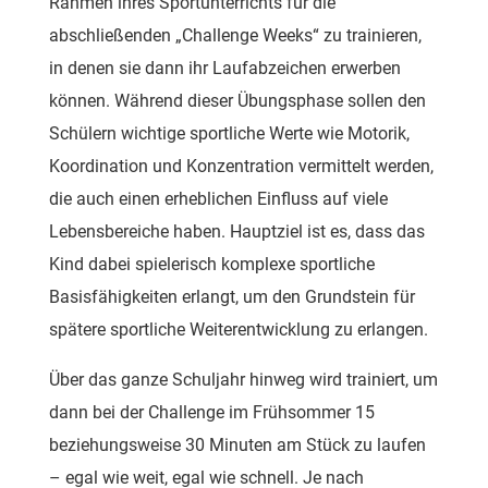
Rahmen ihres Sportunterrichts für die
abschließenden „Challenge Weeks“ zu trainieren,
in denen sie dann ihr Laufabzeichen erwerben
können. Während dieser Übungsphase sollen den
Schülern wichtige sportliche Werte wie Motorik,
Koordination und Konzentration vermittelt werden,
die auch einen erheblichen Einfluss auf viele
Lebensbereiche haben. Hauptziel ist es, dass das
Kind dabei spielerisch komplexe sportliche
Basisfähigkeiten erlangt, um den Grundstein für
spätere sportliche Weiterentwicklung zu erlangen.
Über das ganze Schuljahr hinweg wird trainiert, um
dann bei der Challenge im Frühsommer 15
beziehungsweise 30 Minuten am Stück zu laufen
– egal wie weit, egal wie schnell. Je nach