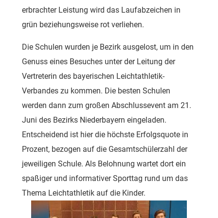
erbrachter Leistung wird das Laufabzeichen in
grün beziehungsweise rot verliehen.
Die Schulen wurden je Bezirk ausgelost, um in den
Genuss eines Besuches unter der Leitung der
Vertreterin des bayerischen Leichtathletik-
Verbandes zu kommen. Die besten Schulen
werden dann zum großen Abschlussevent am 21.
Juni des Bezirks Niederbayern eingeladen.
Entscheidend ist hier die höchste Erfolgsquote in
Prozent, bezogen auf die Gesamtschülerzahl der
jeweiligen Schule. Als Belohnung wartet dort ein
spaßiger und informativer Sporttag rund um das
Thema Leichtathletik auf die Kinder.