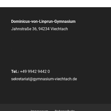
Dominicus-von-Linprun-Gymnasium
Jahnstraße 36, 94234 Viechtach
Tel.:
+49 9942 9442 0
sekretariat@gymnasium-viechtach.de