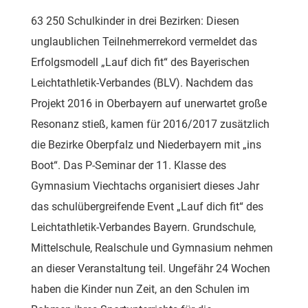
63 250 Schulkinder in drei Bezirken: Diesen
unglaublichen Teilnehmerrekord vermeldet das
Erfolgsmodell „Lauf dich fit“ des Bayerischen
Leichtathletik-Verbandes (BLV). Nachdem das
Projekt 2016 in Oberbayern auf unerwartet große
Resonanz stieß, kamen für 2016/2017 zusätzlich
die Bezirke Oberpfalz und Niederbayern mit „ins
Boot“. Das P-Seminar der 11. Klasse des
Gymnasium Viechtachs organisiert dieses Jahr
das schulübergreifende Event „Lauf dich fit“ des
Leichtathletik-Verbandes Bayern. Grundschule,
Mittelschule, Realschule und Gymnasium nehmen
an dieser Veranstaltung teil. Ungefähr 24 Wochen
haben die Kinder nun Zeit, an den Schulen im