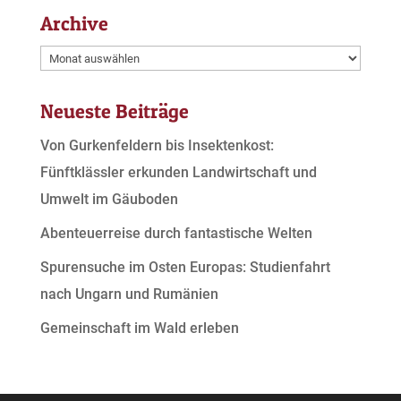
Archive
Archive
Neueste Beiträge
Von Gurkenfeldern bis Insektenkost:
Fünftklässler erkunden Landwirtschaft und
Umwelt im Gäuboden
Abenteuerreise durch fantastische Welten
Spurensuche im Osten Europas: Studienfahrt
nach Ungarn und Rumänien
Gemeinschaft im Wald erleben