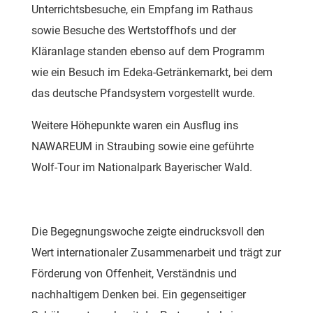
Unterrichtsbesuche, ein Empfang im Rathaus
sowie Besuche des Wertstoffhofs und der
Kläranlage standen ebenso auf dem Programm
wie ein Besuch im Edeka-Getränkemarkt, bei dem
das deutsche Pfandsystem vorgestellt wurde.
Weitere Höhepunkte waren ein Ausflug ins
NAWAREUM in Straubing sowie eine geführte
Wolf-Tour im Nationalpark Bayerischer Wald.
Die Begegnungswoche zeigte eindrucksvoll den
Wert internationaler Zusammenarbeit und trägt zur
Förderung von Offenheit, Verständnis und
nachhaltigem Denken bei. Ein gegenseitiger