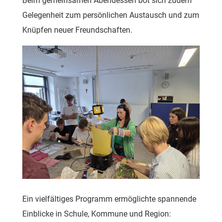
Beim gemeinsamen Abendessen bot sich zudem
Gelegenheit zum persönlichen Austausch und zum
Knüpfen neuer Freundschaften.
Ein vielfältiges Programm ermöglichte spannende
Einblicke in Schule, Kommune und Region: