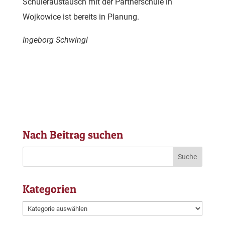
Schüleraustausch mit der Partnerschule in
Wojkowice ist bereits in Planung.
Ingeborg Schwingl
Nach Beitrag suchen
Kategorien
Kategorien