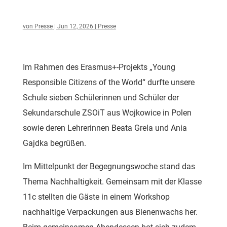
von
Presse
|
Jun 12, 2026
|
Presse
Im Rahmen des Erasmus+-Projekts „Young
Responsible Citizens of the World“ durfte unsere
Schule sieben Schülerinnen und Schüler der
Sekundarschule ZSOiT aus Wojkowice in Polen
sowie deren Lehrerinnen Beata Grela und Ania
Gajdka begrüßen.
Im Mittelpunkt der Begegnungswoche stand das
Thema Nachhaltigkeit. Gemeinsam mit der Klasse
11c stellten die Gäste in einem Workshop
nachhaltige Verpackungen aus Bienenwachs her.