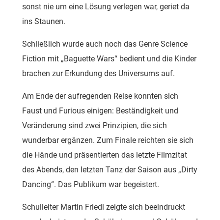
sonst nie um eine Lösung verlegen war, geriet da
ins Staunen.
Schließlich wurde auch noch das Genre Science
Fiction mit „Baguette Wars“ bedient und die Kinder
brachen zur Erkundung des Universums auf.
Am Ende der aufregenden Reise konnten sich
Faust und Furious einigen: Beständigkeit und
Veränderung sind zwei Prinzipien, die sich
wunderbar ergänzen. Zum Finale reichten sie sich
die Hände und präsentierten das letzte Filmzitat
des Abends, den letzten Tanz der Saison aus „Dirty
Dancing“. Das Publikum war begeistert.
Schulleiter Martin Friedl zeigte sich beeindruckt