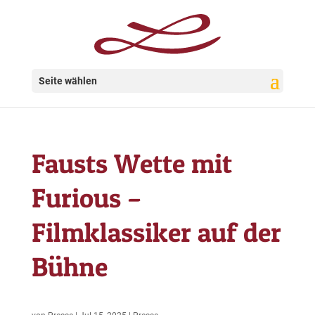
Seite wählen
Fausts Wette mit
Furious –
Filmklassiker auf der
Bühne