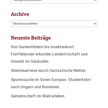
Archive
Archive
Neueste Beiträge
Von Gurkenfeldern bis Insektenkost:
Fünftklässler erkunden Landwirtschaft und
Umwelt im Gäuboden
Abenteuerreise durch fantastische Welten
Spurensuche im Osten Europas: Studienfahrt
nach Ungarn und Rumänien
Gemeinschaft im Wald erleben