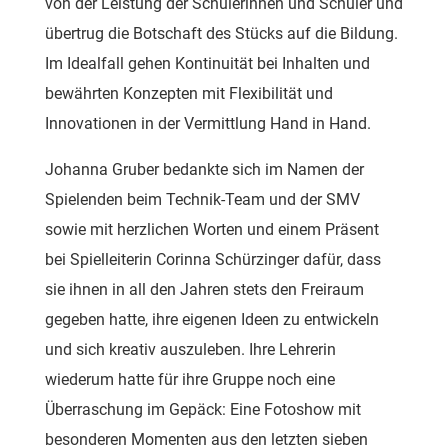
von der Leistung der Schülerinnen und Schüler und
übertrug die Botschaft des Stücks auf die Bildung.
Im Idealfall gehen Kontinuität bei Inhalten und
bewährten Konzepten mit Flexibilität und
Innovationen in der Vermittlung Hand in Hand.
Johanna Gruber bedankte sich im Namen der
Spielenden beim Technik-Team und der SMV
sowie mit herzlichen Worten und einem Präsent
bei Spielleiterin Corinna Schürzinger dafür, dass
sie ihnen in all den Jahren stets den Freiraum
gegeben hatte, ihre eigenen Ideen zu entwickeln
und sich kreativ auszuleben. Ihre Lehrerin
wiederum hatte für ihre Gruppe noch eine
Überraschung im Gepäck: Eine Fotoshow mit
besonderen Momenten aus den letzten sieben