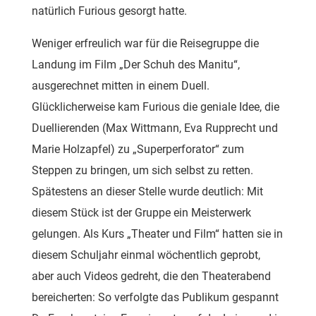
natürlich Furious gesorgt hatte.
Weniger erfreulich war für die Reisegruppe die
Landung im Film „Der Schuh des Manitu“,
ausgerechnet mitten in einem Duell.
Glücklicherweise kam Furious die geniale Idee, die
Duellierenden (Max Wittmann, Eva Rupprecht und
Marie Holzapfel) zu „Superperforator“ zum
Steppen zu bringen, um sich selbst zu retten.
Spätestens an dieser Stelle wurde deutlich: Mit
diesem Stück ist der Gruppe ein Meisterwerk
gelungen. Als Kurs „Theater und Film“ hatten sie in
diesem Schuljahr einmal wöchentlich geprobt,
aber auch Videos gedreht, die den Theaterabend
bereicherten: So verfolgte das Publikum gespannt