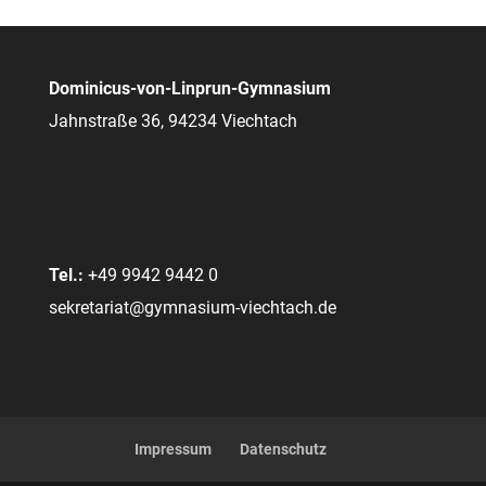
Dominicus-von-Linprun-Gymnasium
Jahnstraße 36, 94234 Viechtach
Tel.:
+49 9942 9442 0
sekretariat@gymnasium-viechtach.de
Impressum
Datenschutz