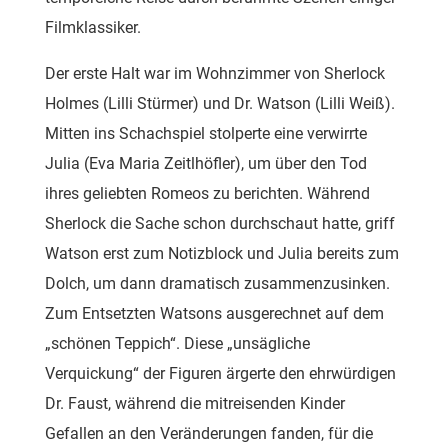
Filmklassiker.
Der erste Halt war im Wohnzimmer von Sherlock
Holmes (Lilli Stürmer) und Dr. Watson (Lilli Weiß).
Mitten ins Schachspiel stolperte eine verwirrte
Julia (Eva Maria Zeitlhöfler), um über den Tod
ihres geliebten Romeos zu berichten. Während
Sherlock die Sache schon durchschaut hatte, griff
Watson erst zum Notizblock und Julia bereits zum
Dolch, um dann dramatisch zusammenzusinken.
Zum Entsetzten Watsons ausgerechnet auf dem
„schönen Teppich“. Diese „unsägliche
Verquickung“ der Figuren ärgerte den ehrwürdigen
Dr. Faust, während die mitreisenden Kinder
Gefallen an den Veränderungen fanden, für die