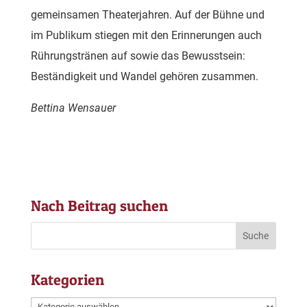
gemeinsamen Theaterjahren. Auf der Bühne und
im Publikum stiegen mit den Erinnerungen auch
Rührungstränen auf sowie das Bewusstsein:
Beständigkeit und Wandel gehören zusammen.
Bettina Wensauer
Nach Beitrag suchen
Kategorien
Kategorien