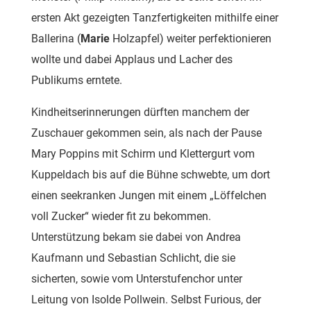
ersten Akt gezeigten Tanzfertigkeiten mithilfe einer
Ballerina (
Marie
Holzapfel) weiter perfektionieren
wollte und dabei Applaus und Lacher des
Publikums erntete.
Kindheitserinnerungen dürften manchem der
Zuschauer gekommen sein, als nach der Pause
Mary Poppins mit Schirm und Klettergurt vom
Kuppeldach bis auf die Bühne schwebte, um dort
einen seekranken Jungen mit einem „Löffelchen
voll Zucker“ wieder fit zu bekommen.
Unterstützung bekam sie dabei von Andrea
Kaufmann und Sebastian Schlicht, die sie
sicherten, sowie vom Unterstufenchor unter
Leitung von Isolde Pollwein. Selbst Furious, der