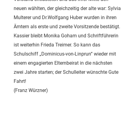
neuen wählten, der gleichzeitig der alte war: Sylvia
Multerer und Dr.Wolfgang Huber wurden in ihren
Ämtern als erste und zweite Vorsitzende bestätigt.
Kassier bleibt Monika Goham und Schriftführerin
ist weiterhin Frieda Treimer. So kann das
Schulschiff „Dominicus-von-Linprun“ wieder mit
einem engagierten Elternbeirat in die nächsten
zwei Jahre starten; der Schulleiter wünschte Gute
Fahrt!
(Franz Würzner)