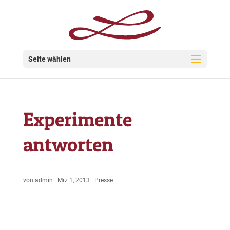
Seite wählen
Experimente
antworten
von
admin
|
Mrz 1, 2013
|
Presse