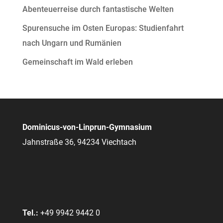
Abenteuerreise durch fantastische Welten
Spurensuche im Osten Europas: Studienfahrt
nach Ungarn und Rumänien
Gemeinschaft im Wald erleben
Dominicus-von-Linprun-Gymnasium
Jahnstraße 36, 94234 Viechtach
Tel.:
+49 9942 9442 0