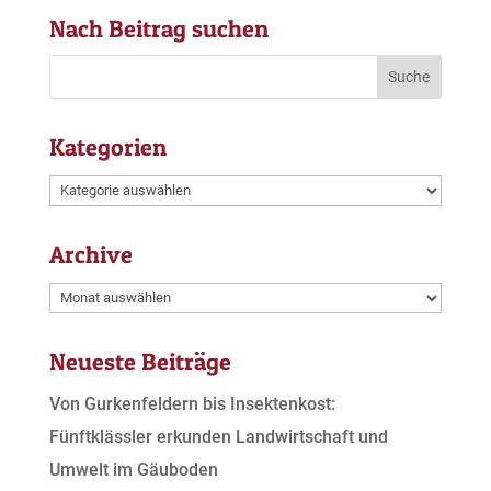
Nach Beitrag suchen
Kategorien
Kategorien
Archive
Archive
Neueste Beiträge
Von Gurkenfeldern bis Insektenkost:
Fünftklässler erkunden Landwirtschaft und
Umwelt im Gäuboden