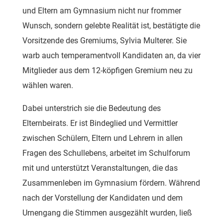
und Eltern am Gymnasium nicht nur frommer
Wunsch, sondern gelebte Realität ist, bestätigte die
Vorsitzende des Gremiums, Sylvia Multerer. Sie
warb auch temperamentvoll Kandidaten an, da vier
Mitglieder aus dem 12-köpfigen Gremium neu zu
wählen waren.
Dabei unterstrich sie die Bedeutung des
Elternbeirats. Er ist Bindeglied und Vermittler
zwischen Schülern, Eltern und Lehrern in allen
Fragen des Schullebens, arbeitet im Schulforum
mit und unterstützt Veranstaltungen, die das
Zusammenleben im Gymnasium fördern. Während
nach der Vorstellung der Kandidaten und dem
Urnengang die Stimmen ausgezählt wurden, ließ