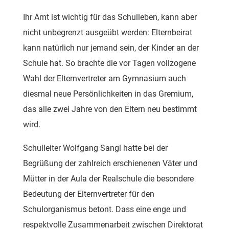
Ihr Amt ist wichtig für das Schulleben, kann aber
nicht unbegrenzt ausgeübt werden: Elternbeirat
kann natürlich nur jemand sein, der Kinder an der
Schule hat. So brachte die vor Tagen vollzogene
Wahl der Elternvertreter am Gymnasium auch
diesmal neue Persönlichkeiten in das Gremium,
das alle zwei Jahre von den Eltern neu bestimmt
wird.
Schulleiter Wolfgang Sangl hatte bei der
Begrüßung der zahlreich erschienenen Väter und
Mütter in der Aula der Realschule die besondere
Bedeutung der Elternvertreter für den
Schulorganismus betont. Dass eine enge und
respektvolle Zusammenarbeit zwischen Direktorat