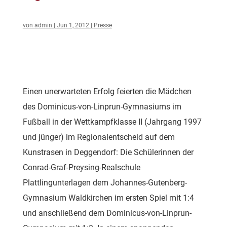
von
admin
|
Jun 1, 2012
|
Presse
Einen unerwarteten Erfolg feierten die Mädchen
des Dominicus-von-Linprun-Gymnasiums im
Fußball in der Wettkampfklasse II (Jahrgang 1997
und jünger) im Regionalentscheid auf dem
Kunstrasen in Deggendorf: Die Schülerinnen der
Conrad-Graf-Preysing-Realschule
Plattlingunterlagen dem Johannes-Gutenberg-
Gymnasium Waldkirchen im ersten Spiel mit 1:4
und anschließend dem Dominicus-von-Linprun-