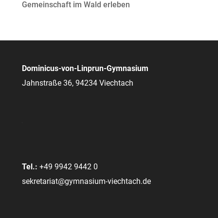
Gemeinschaft im Wald erleben
Dominicus-von-Linprun-Gymnasium
Jahnstraße 36, 94234 Viechtach
Tel.:
+49 9942 9442 0
sekretariat@gymnasium-viechtach.de