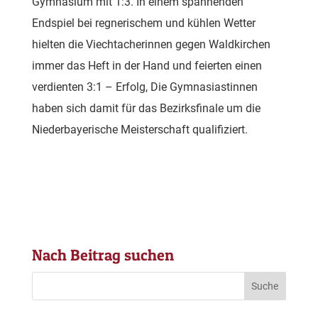
Gymnasium mit 1:3. In einem spannenden
Endspiel bei regnerischem und kühlen Wetter
hielten die Viechtacherinnen gegen Waldkirchen
immer das Heft in der Hand und feierten einen
verdienten 3:1 – Erfolg, Die Gymnasiastinnen
haben sich damit für das Bezirksfinale um die
Niederbayerische Meisterschaft qualifiziert.
Nach Beitrag suchen