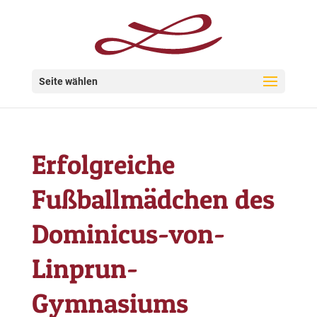
Seite wählen
Erfolgreiche
Fußballmädchen des
Dominicus-von-
Linprun-
Gymnasiums