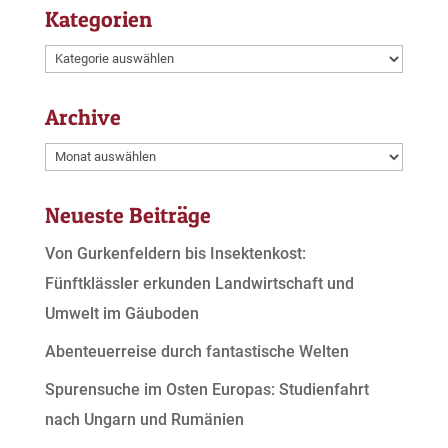
Kategorien
Kategorien
Archive
Archive
Neueste Beiträge
Von Gurkenfeldern bis Insektenkost:
Fünftklässler erkunden Landwirtschaft und
Umwelt im Gäuboden
Abenteuerreise durch fantastische Welten
Spurensuche im Osten Europas: Studienfahrt
nach Ungarn und Rumänien