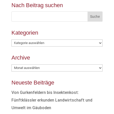
Nach Beitrag suchen
Kategorien
Kategorien
Archive
Archive
Neueste Beiträge
Von Gurkenfeldern bis Insektenkost:
Fünftklässler erkunden Landwirtschaft und
Umwelt im Gäuboden