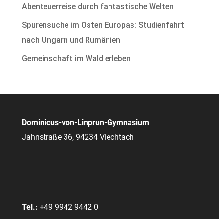
Abenteuerreise durch fantastische Welten
Spurensuche im Osten Europas: Studienfahrt
nach Ungarn und Rumänien
Gemeinschaft im Wald erleben
Dominicus-von-Linprun-Gymnasium
Jahnstraße 36, 94234 Viechtach
Tel.:
+49 9942 9442 0