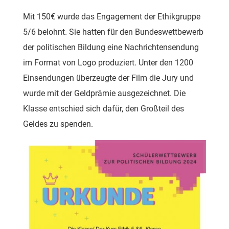
Mit 150€ wurde das Engagement der Ethikgruppe
5/6 belohnt. Sie hatten für den Bundeswettbewerb
der politischen Bildung eine Nachrichtensendung
im Format von Logo produziert. Unter den 1200
Einsendungen überzeugte der Film die Jury und
wurde mit der Geldprämie ausgezeichnet. Die
Klasse entschied sich dafür, den Großteil des
Geldes zu spenden.