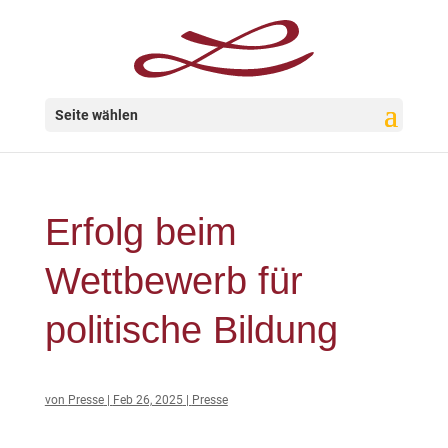
Seite wählen
Erfolg beim
Wettbewerb für
politische Bildung
von
Presse
|
Feb 26, 2025
|
Presse