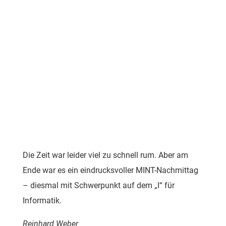
Die Zeit war leider viel zu schnell rum. Aber am
Ende war es ein eindrucksvoller MINT-Nachmittag
– diesmal mit Schwerpunkt auf dem „I“ für
Informatik.
Reinhard Weber