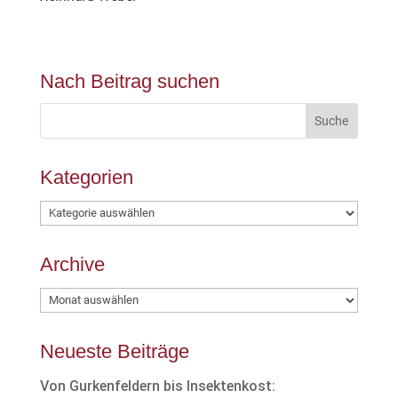
Nach Beitrag suchen
Kategorien
Kategorien
Archive
Archive
Neueste Beiträge
Von Gurkenfeldern bis Insektenkost: