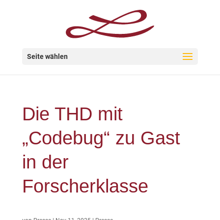
Seite wählen
Die THD mit
„Codebug“ zu Gast
in der
Forscherklasse