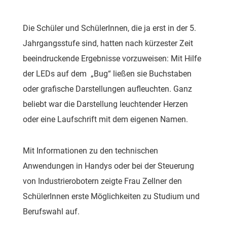
Die Schüler und SchülerInnen, die ja erst in der 5.
Jahrgangsstufe sind, hatten nach kürzester Zeit
beeindruckende Ergebnisse vorzuweisen: Mit Hilfe
der LEDs auf dem „Bug“ ließen sie Buchstaben
oder grafische Darstellungen aufleuchten. Ganz
beliebt war die Darstellung leuchtender Herzen
oder eine Laufschrift mit dem eigenen Namen.
Mit Informationen zu den technischen
Anwendungen in Handys oder bei der Steuerung
von Industrierobotern zeigte Frau Zellner den
SchülerInnen erste Möglichkeiten zu Studium und
Berufswahl auf.