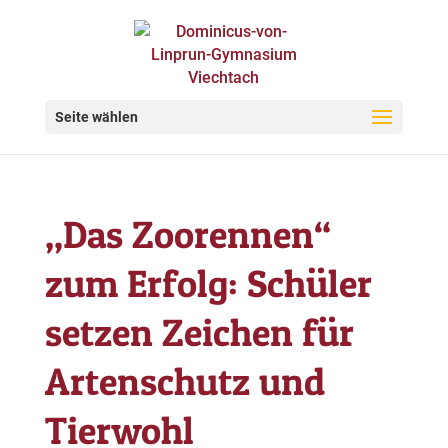
Seite wählen
„Das Zoorennen“
zum Erfolg: Schüler
setzen Zeichen für
Artenschutz und
Tierwohl