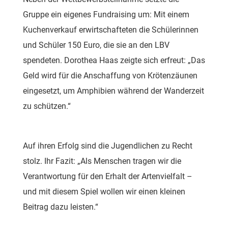
Gruppe ein eigenes Fundraising um: Mit einem
Kuchenverkauf erwirtschafteten die Schülerinnen
und Schüler 150 Euro, die sie an den LBV
spendeten. Dorothea Haas zeigte sich erfreut: „Das
Geld wird für die Anschaffung von Krötenzäunen
eingesetzt, um Amphibien während der Wanderzeit
zu schützen.“
Auf ihren Erfolg sind die Jugendlichen zu Recht
stolz. Ihr Fazit: „Als Menschen tragen wir die
Verantwortung für den Erhalt der Artenvielfalt –
und mit diesem Spiel wollen wir einen kleinen
Beitrag dazu leisten.“