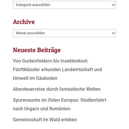
Kategorien
Archive
Archive
Neueste Beiträge
Von Gurkenfeldern bis Insektenkost:
Fünftklässler erkunden Landwirtschaft und
Umwelt im Gäuboden
Abenteuerreise durch fantastische Welten
Spurensuche im Osten Europas: Studienfahrt
nach Ungarn und Rumänien
Gemeinschaft im Wald erleben