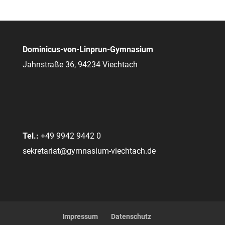
Dominicus-von-Linprun-Gymnasium
Jahnstraße 36, 94234 Viechtach
Tel.:
+49 9942 9442 0
sekretariat@gymnasium-viechtach.de
Impressum
Datenschutz