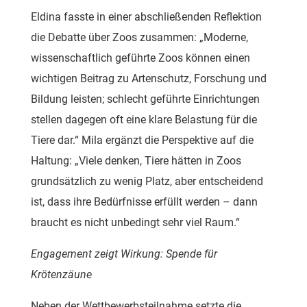
Eldina fasste in einer abschließenden Reflektion
die Debatte über Zoos zusammen: „Moderne,
wissenschaftlich geführte Zoos können einen
wichtigen Beitrag zu Artenschutz, Forschung und
Bildung leisten; schlecht geführte Einrichtungen
stellen dagegen oft eine klare Belastung für die
Tiere dar.“ Mila ergänzt die Perspektive auf die
Haltung: „Viele denken, Tiere hätten in Zoos
grundsätzlich zu wenig Platz, aber entscheidend
ist, dass ihre Bedürfnisse erfüllt werden – dann
braucht es nicht unbedingt sehr viel Raum.“
Engagement zeigt Wirkung: Spende für
Krötenzäune
Neben der Wettbewerbsteilnahme setzte die