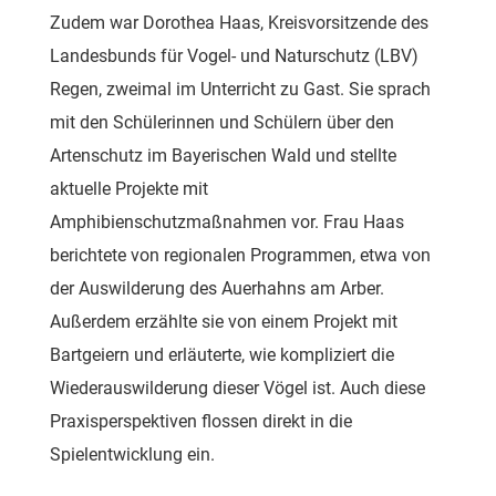
Zudem war Dorothea Haas, Kreisvorsitzende des
Landesbunds für Vogel- und Naturschutz (LBV)
Regen, zweimal im Unterricht zu Gast. Sie sprach
mit den Schülerinnen und Schülern über den
Artenschutz im Bayerischen Wald und stellte
aktuelle Projekte mit
Amphibienschutzmaßnahmen vor. Frau Haas
berichtete von regionalen Programmen, etwa von
der Auswilderung des Auerhahns am Arber.
Außerdem erzählte sie von einem Projekt mit
Bartgeiern und erläuterte, wie kompliziert die
Wiederauswilderung dieser Vögel ist. Auch diese
Praxisperspektiven flossen direkt in die
Spielentwicklung ein.