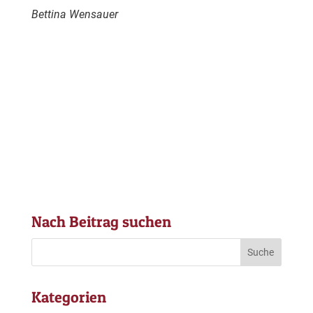
Bettina Wensauer
Nach Beitrag suchen
Kategorien