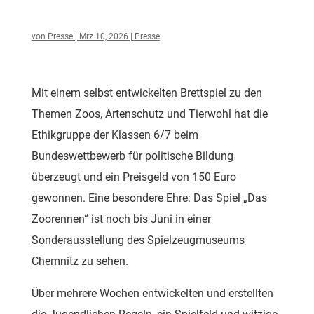
von
Presse
|
Mrz 10, 2026
|
Presse
Mit einem selbst entwickelten Brettspiel zu den
Themen Zoos, Artenschutz und Tierwohl hat die
Ethikgruppe der Klassen 6/7 beim
Bundeswettbewerb für politische Bildung
überzeugt und ein Preisgeld von 150 Euro
gewonnen. Eine besondere Ehre: Das Spiel „Das
Zoorennen“ ist noch bis Juni in einer
Sonderausstellung des Spielzeugmuseums
Chemnitz zu sehen.
Über mehrere Wochen entwickelten und erstellten