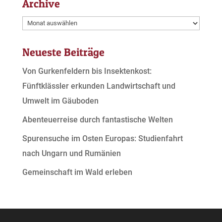
Archive
Archive
Neueste Beiträge
Von Gurkenfeldern bis Insektenkost:
Fünftklässler erkunden Landwirtschaft und
Umwelt im Gäuboden
Abenteuerreise durch fantastische Welten
Spurensuche im Osten Europas: Studienfahrt
nach Ungarn und Rumänien
Gemeinschaft im Wald erleben