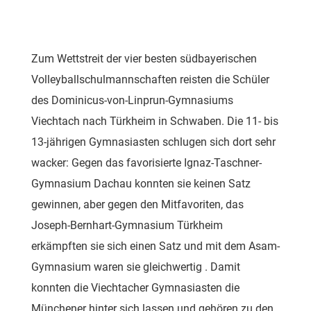
Zum Wettstreit der vier besten südbayerischen
Volleyballschulmannschaften reisten die Schüler
des Dominicus-von-Linprun-Gymnasiums
Viechtach nach Türkheim in Schwaben. Die 11- bis
13-jährigen Gymnasiasten schlugen sich dort sehr
wacker: Gegen das favorisierte Ignaz-Taschner-
Gymnasium Dachau konnten sie keinen Satz
gewinnen, aber gegen den Mitfavoriten, das
Joseph-Bernhart-Gymnasium Türkheim
erkämpften sie sich einen Satz und mit dem Asam-
Gymnasium waren sie gleichwertig . Damit
konnten die Viechtacher Gymnasiasten die
Münchener hinter sich lassen und gehören zu den