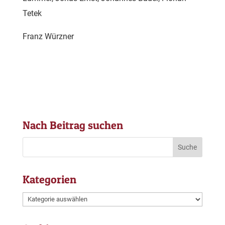
Tetek
Franz Würzner
Nach Beitrag suchen
Kategorien
Kategorien