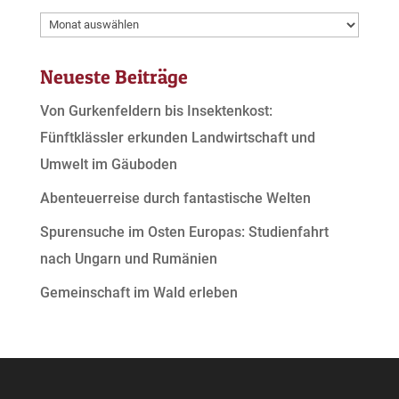
Archive
Neueste Beiträge
Von Gurkenfeldern bis Insektenkost:
Fünftklässler erkunden Landwirtschaft und
Umwelt im Gäuboden
Abenteuerreise durch fantastische Welten
Spurensuche im Osten Europas: Studienfahrt
nach Ungarn und Rumänien
Gemeinschaft im Wald erleben