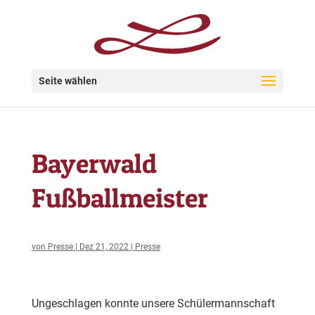
Seite wählen
Bayerwald
Fußballmeister
von
Presse
|
Dez 21, 2022
|
Presse
Ungeschlagen konnte unsere Schülermannschaft