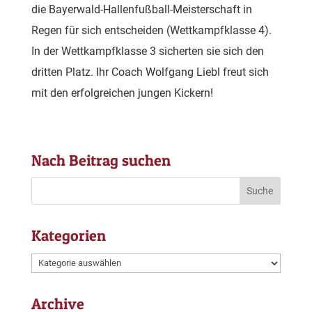
die Bayerwald-Hallenfußball-Meisterschaft in
Regen für sich entscheiden (Wettkampfklasse 4).
In der Wettkampfklasse 3 sicherten sie sich den
dritten Platz. Ihr Coach Wolfgang Liebl freut sich
mit den erfolgreichen jungen Kickern!
Nach Beitrag suchen
Kategorien
Kategorien
Archive