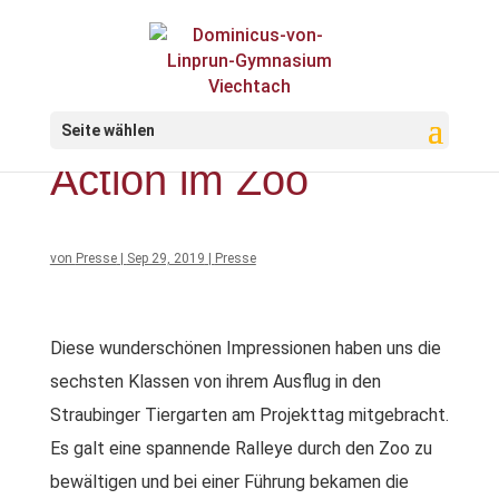
Seite wählen
Action im Zoo
von
Presse
|
Sep 29, 2019
|
Presse
Diese wunderschönen Impressionen haben uns die
sechsten Klassen von ihrem Ausflug in den
Straubinger Tiergarten am Projekttag mitgebracht.
Es galt eine spannende Ralleye durch den Zoo zu
bewältigen und bei einer Führung bekamen die