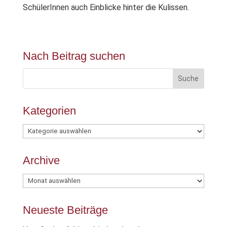
SchülerInnen auch Einblicke hinter die Kulissen.
Nach Beitrag suchen
Kategorien
Kategorien
Archive
Archive
Neueste Beiträge