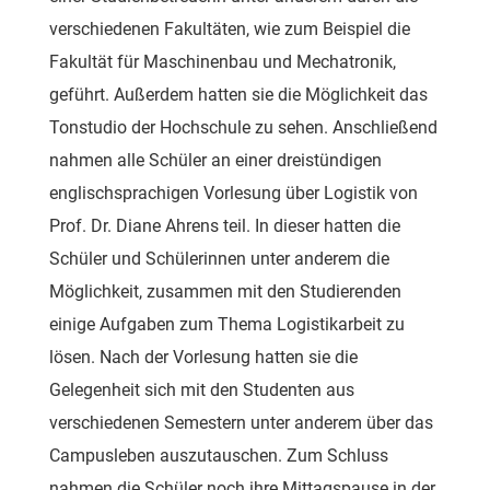
verschiedenen Fakultäten, wie zum Beispiel die
Fakultät für Maschinenbau und Mechatronik,
geführt. Außerdem hatten sie die Möglichkeit das
Tonstudio der Hochschule zu sehen. Anschließend
nahmen alle Schüler an einer dreistündigen
englischsprachigen Vorlesung über Logistik von
Prof. Dr. Diane Ahrens teil. In dieser hatten die
Schüler und Schülerinnen unter anderem die
Möglichkeit, zusammen mit den Studierenden
einige Aufgaben zum Thema Logistikarbeit zu
lösen. Nach der Vorlesung hatten sie die
Gelegenheit sich mit den Studenten aus
verschiedenen Semestern unter anderem über das
Campusleben auszutauschen. Zum Schluss
nahmen die Schüler noch ihre Mittagspause in der