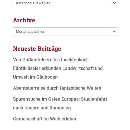
Kategorien
Archive
Archive
Neueste Beiträge
Von Gurkenfeldern bis Insektenkost:
Fünftklässler erkunden Landwirtschaft und
Umwelt im Gäuboden
Abenteuerreise durch fantastische Welten
Spurensuche im Osten Europas: Studienfahrt
nach Ungarn und Rumänien
Gemeinschaft im Wald erleben