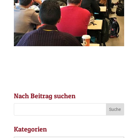
Nach Beitrag suchen
Kategorien