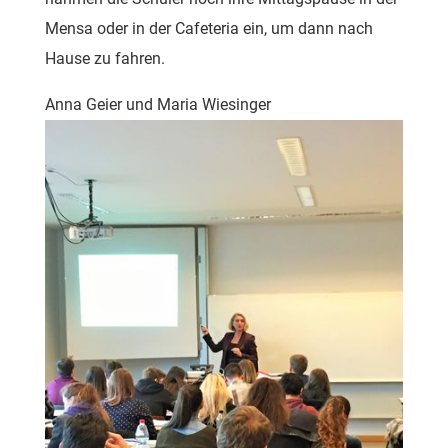
Mensa oder in der Cafeteria ein, um dann nach
Hause zu fahren.
Anna Geier und Maria Wiesinger