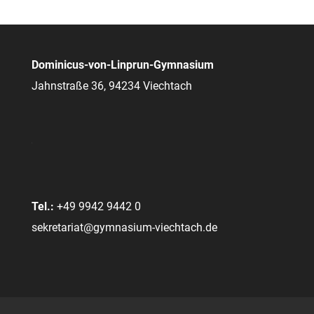
Dominicus-von-Linprun-Gymnasium
Jahnstraße 36, 94234 Viechtach
Tel.:
+49 9942 9442 0
sekretariat@gymnasium-viechtach.de