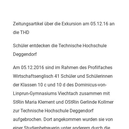
Zeitungsartikel über die Exkursion am 05.12.16 an
die THD
Schüler entdecken die Technische Hochschule
Deggendorf
Am 05.12.2016 sind im Rahmen des Profilfaches
Wirtschaftsenglisch 41 Schüler und Schülerinnen
der Klassen 10 c und 10 d des Dominicus-von-
Linprun-Gymnasiums Viechtach zusammen mit
StRin Maria Klement und OStRin Gerlinde Kollmer
zur Technische Hochschule Deggendorf
aufgebrochen. Dort angekommen wurden sie von
einer Studienbetreuerin unter anderem durch die