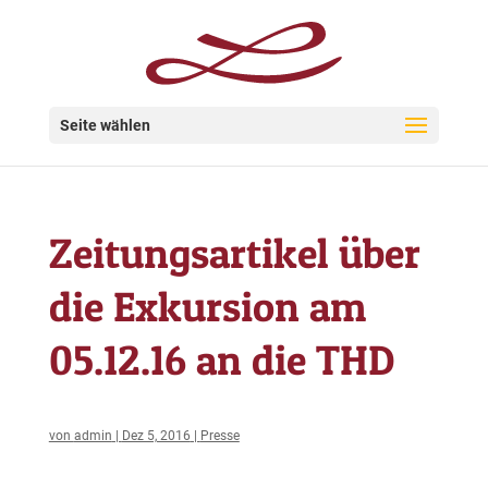
Seite wählen
Zeitungsartikel über
die Exkursion am
05.12.16 an die THD
von
admin
|
Dez 5, 2016
|
Presse