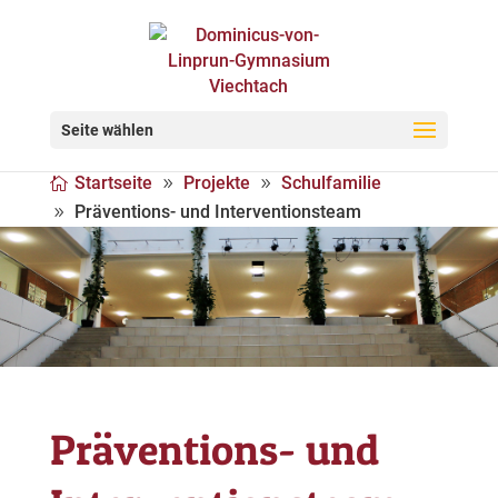
Seite wählen
Startseite
Projekte
Schulfamilie
Präventions- und Interventionsteam
Präventions- und