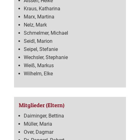
Aissen, Heike
Kraus, Katharina
Marx, Martina
Nelz, Mark
Schmelmer, Michael
Seidl, Marion
Seipel, Stefanie
Wechsler, Stephanie
Weiß, Markus
Wilhelm, Elke
Mitglieder (Eltern)
Daiminger, Bettina
Müller, Maria
Over, Dagmar