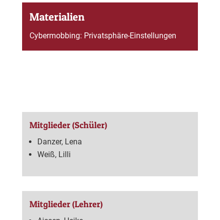
Materialien
Cybermobbing: Privatsphäre-Einstellungen
Mitglieder (Schüler)
Danzer, Lena
Weiß, Lilli
Mitglieder (Lehrer)