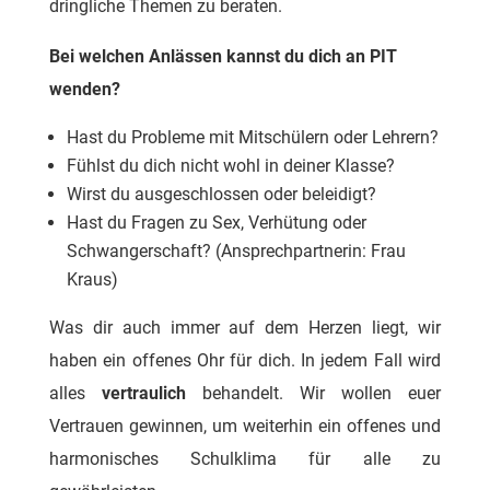
dringliche Themen zu beraten.
Bei welchen Anlässen kannst du dich an PIT
wenden?
Hast du Probleme mit Mitschülern oder Lehrern?
Fühlst du dich nicht wohl in deiner Klasse?
Wirst du ausgeschlossen oder beleidigt?
Hast du Fragen zu Sex, Verhütung oder
Schwangerschaft? (Ansprechpartnerin: Frau
Kraus)
Was dir auch immer auf dem Herzen liegt, wir
haben ein offenes Ohr für dich. In jedem Fall wird
alles
vertraulich
behandelt. Wir wollen euer
Vertrauen gewinnen, um weiterhin ein offenes und
harmonisches Schulklima für alle zu