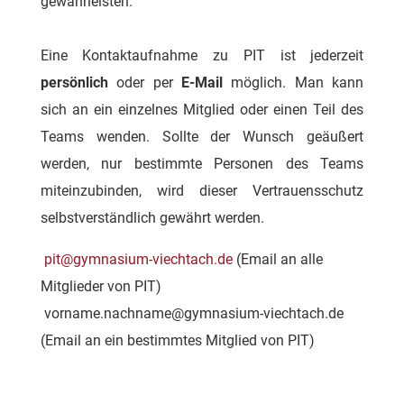
gewährleisten.
Eine Kontaktaufnahme zu PIT ist jederzeit
persönlich
oder per
E-Mail
möglich. Man kann
sich an ein einzelnes Mitglied oder einen Teil des
Teams wenden. Sollte der Wunsch geäußert
werden, nur bestimmte Personen des Teams
miteinzubinden, wird dieser Vertrauensschutz
selbstverständlich gewährt werden.
pit@gymnasium-viechtach.de
(Email an alle
Mitglieder von PIT)
vorname.nachname@gymnasium-viechtach.de
(Email an ein bestimmtes Mitglied von PIT)